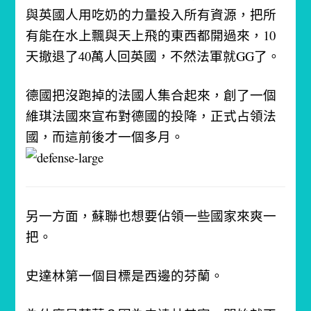
與英國人用吃奶的力量投入所有資源，把所
有能在水上飄與天上飛的東西都開過來，10
天撤退了40萬人回英國，不然法軍就GG了。
德國把沒跑掉的法國人集合起來，創了一個
維琪法國來宣布對德國的投降，正式占領法
國，而這前後才一個多月。
另一方面，蘇聯也想要佔領一些國家來爽一
把。
史達林第一個目標是西邊的芬蘭。