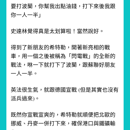
要打波蘭，你幫我出點油錢，打下來後我跟
你一人一半」
史達林覺得真是太划算啦！當然說好。
得到了新朋友的希特勒，開著新亮相的戰
車，用一個之後被稱為「閃電戰」的全新的
戰法，咻一下就打下了波蘭，跟蘇聯好朋友
一人一半。
英法很生氣，就跟德國宣戰 (但是其實也沒有
派兵過來)。
既然你宣戰宣爽的，希特勒就順便把北歐的
挪威、丹麥一併打下來，確保港口與鐵礦輸