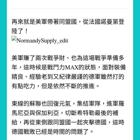
再來就是美軍帶著同盟國，從法國諾曼第登
陸了！
美軍賺了兩次戰爭財、也為這場戰爭準備多
年，這時候是戰鬥力MAX的狀態，面對裝備
精良、經驗老到又紀律嚴謹的德軍雖然打的
有點吃力，但是依然不斷的推進。
東線的蘇聯也回復元氣，集結軍隊，進軍羅
馬尼亞與保加利亞，切斷希特勒最後的補
給，再從東側跟同盟國一起夾擊德國，這時
德國戰敗已經是時間的問題了。