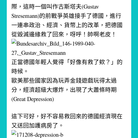
際，這時一個叫作古斯塔夫(Gustav
Stresemann)的前戰爭英雄接手了德國，進行
一連串政治、經濟、貨幣上的改革，把德國
從毀滅邊緣救了回來，呀呼！帥啊老皮！
正當德國年輕人覺得「好像有救了欸？」的
時候。
歐美那些國家因為玩弄金錢遊戲玩得太過
分，經濟超級大爆炸，出現了大蕭條時期
(Great Depression)
這下可好，好不容易救回來的德國經濟現在
又送回加護病房了。