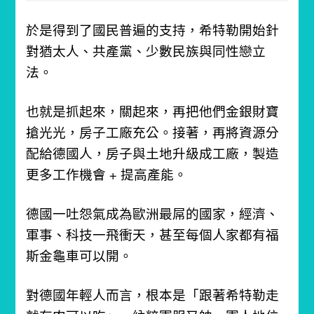
於是得到了國民普遍的支持，希特勒開始針
對猶太人、共產黨、少數民族與同性戀立
法。
也就是抓起來，關起來，再把他們金銀財寶
搶光光，房子工廠充公。接著，再將資源分
配給德國人，房子與土地升級成工廠，製造
更多工作機會 + 提高產能。
德國一吐怨氣成為歐洲最屌的國家，經濟、
軍事、科技一飛衝天，甚至每個人家都有福
斯金龜車可以開。
對德國年輕人而言，根本是「跟著希特勒走