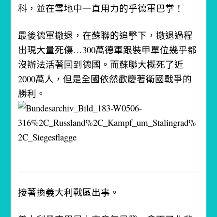
科，並在雪地中一直用力的乎德軍巴掌！
最後德軍撤退，在蘇聯的追擊下，撤退過程
出現大量死傷…300萬德軍跟裝甲單位幾乎都
沒辦法活著回到德國。
而蘇聯大概死了近
2000萬人，但是全國依然歡慶著衛國戰爭的
勝利。
接著換義大利戰區出事。