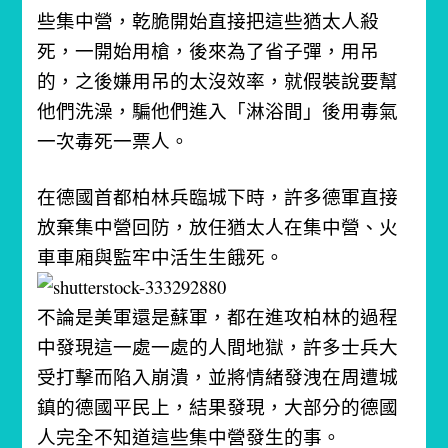
些集中營，乾脆開始直接把這些猶太人殺
死，一開始用槍，後來為了省子彈，用吊
的，之後嫌用吊的太沒效率，就假裝說要幫
他們洗澡，騙他們進入「淋浴間」後用毒氣
一次毒死一票人。
在德國首都柏林兵臨城下時，許多德軍直接
放棄集中營回防，放任猶太人在集中營、火
車車廂與監牢中活生生餓死。
不論是美軍還是蘇軍，都在進攻柏林的過程
中發現這一處一處的人間地獄，許多士兵大
受打擊而陷入崩潰，並將情緒發洩在周遭城
鎮的德國平民上，結果發現，大部分的德國
人完全不知道這些集中營發生的事。