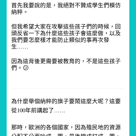
首先我要說的是，我絕對不贊成學生們模仿
納粹。
但我希望大家在攻擊這些孩子們的時候，回
頭反省一下為什麼這些孩子會這麼做，以及
我們要怎麼樣才能防止類似的事再次發
生……
因為這背後更需要被教育的，不是這些孩子
們。😕
為什麼舉個納粹的旗子要鬧這麼大呢？
這要
從100年前講起了……
那時，歐洲的各個國家，因為殖民地的資源