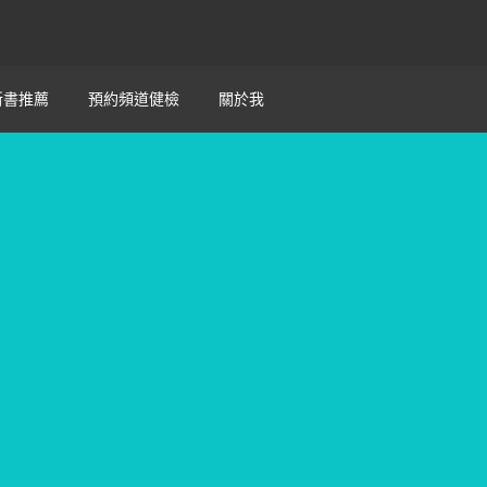
新書推薦
預約頻道健檢
關於我