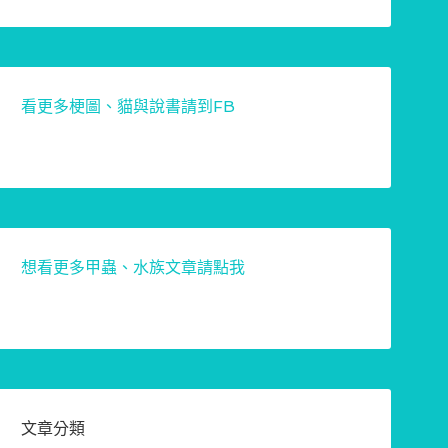
看更多梗圖、貓與說書請到FB
想看更多甲蟲、水族文章請點我
文章分類