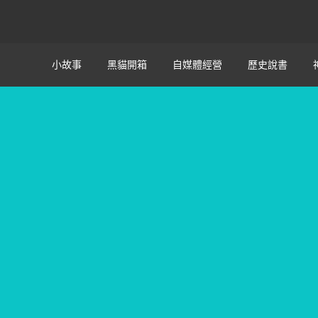
小故事
黑貓開箱
自媒體經營
歷史說書