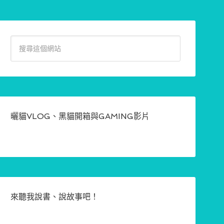
曬貓VLOG、黑貓開箱與GAMING影片
來聽我說書、說故事吧！