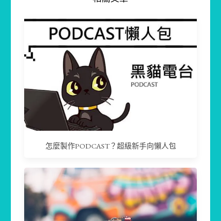
怎麼製作PODCAST？超級新手向懶人包