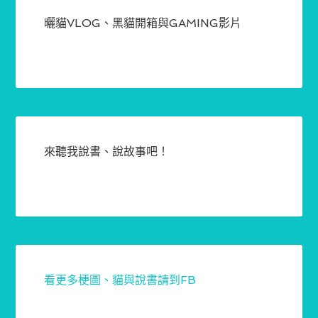
曬貓VLOG、黑貓開箱與GAMING影片
來聽我說書、說故事吧！
看更多梗圖、貓與說書請到FB