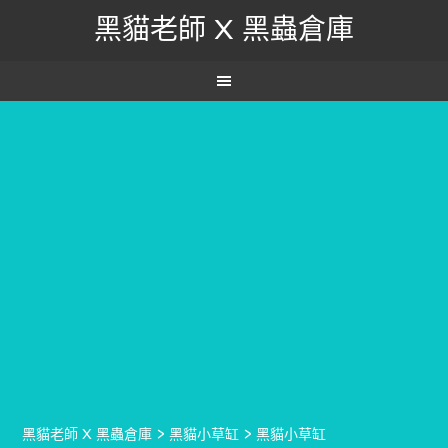
黑貓老師 X 黑蟲倉庫
黑貓老師 X 黑蟲倉庫
>
黑貓小草缸
>
黑貓小草缸