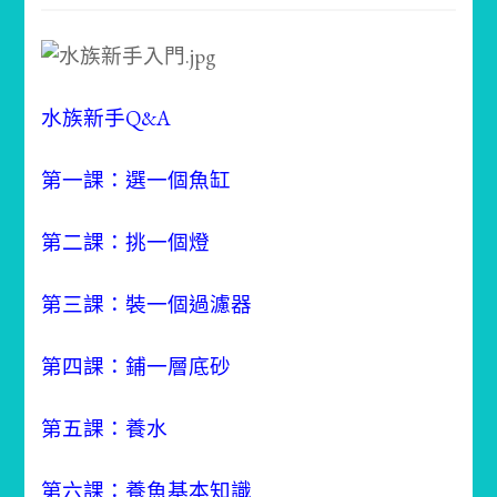
水族新手Q&A
第一課：選一個魚缸
第二課：挑一個燈
第三課：裝一個過濾器
第四課：鋪一層底砂
第五課：養水
第六課：養魚基本知識