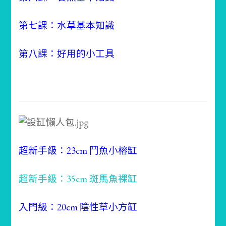
第七課：水草基本知識
第八課：好用的小工具
超新手級：23cm 鬥魚小榕缸
超新手級：35cm 斑馬魚裸缸
入門級：20cm 陰性草小方缸