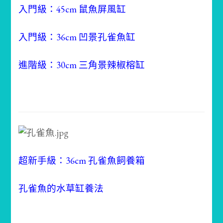
入門級：45cm 鼠魚屏風缸
入門級：36cm 凹景孔雀魚缸
進階級：30cm 三角景辣椒榕缸
超新手級：36cm 孔雀魚飼養箱
孔雀魚的水草缸養法