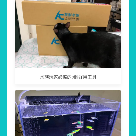
水族玩家必備的9個好用工具