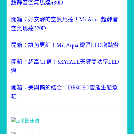
超靜音空氣馬達480D
開箱：好安靜的空氣馬達！Mr.Aqua 超靜音
空氣馬達320D
開箱：讓魚更紅！Mr. Aqua 燈匠LED增豔燈
開箱：超高CP值！SKYFALL天賞高功率LED
燈
開箱：美與懶的結合！DESGEO智能生態魚
缸