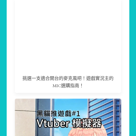
挑選一支適合開台的麥克風吧！遊戲實況主的
MIC選購指南！