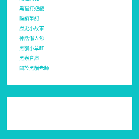
黑貓打遊戲
騙讚筆記
歷史小故事
神話懶人包
黑貓小草缸
黑蟲倉庫
關於黑貓老師