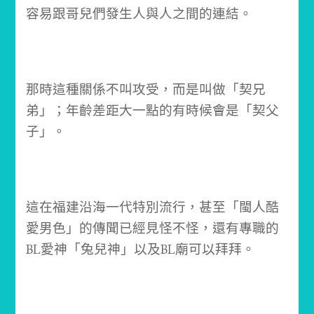
容易跟哥兒們發生人與人之間的連結。
那時這種關係不叫攻受，而是叫做「契兄
弟」；
年齡差距大一點的有時候會是「契父
子」。
這在福建沿海一代特別流行，甚至「閩人酷
愛男色」的傳聞已經見怪不怪，還有專職的
BL愛神「兔兒神」以及BL廟可以拜拜。