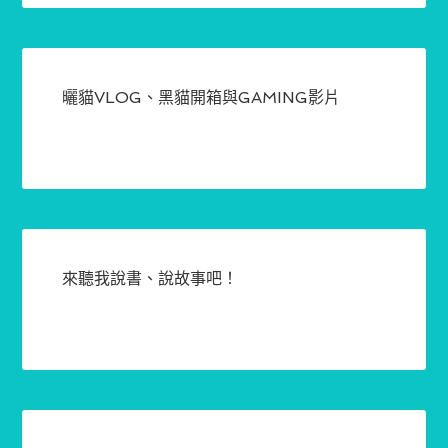
曬貓VLOG、黑貓開箱與GAMING影片
來聽我說書、說故事吧！