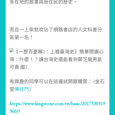
多在地的故事與原住民的歷史。
而且一上架就攻佔了網路書店的人文科普分
區第一名！
有興趣的同學可以在這邊試閱跟購買： (金石
堂
傳送門
)
https://www.kingstone.com.tw/basic/2017330319
960/?