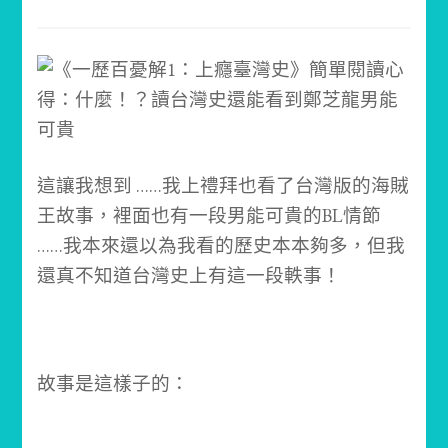
這讓我想到 ……
我上禮拜也看了台灣版的海賊
王故事，裡面也有一段男能可貴的BL情節
……
我本來還以為我看的歷史本本夠多，但我
還真不知道台灣史上有這一段軼事！
故事是這樣子的：