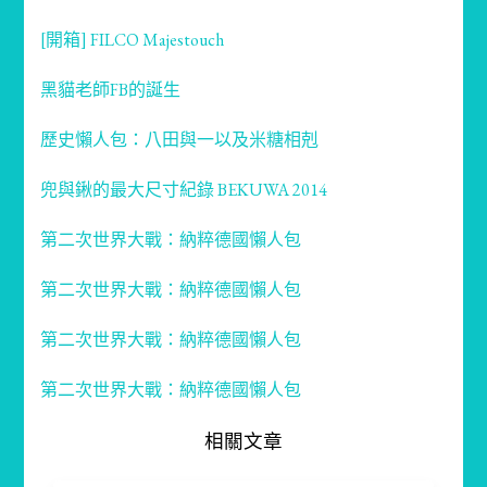
[開箱] FILCO Majestouch
黑貓老師FB的誕生
歷史懶人包：八田與一以及米糖相剋
兜與鍬的最大尺寸紀錄 BEKUWA 2014
第二次世界大戰：納粹德國懶人包
第二次世界大戰：納粹德國懶人包
第二次世界大戰：納粹德國懶人包
第二次世界大戰：納粹德國懶人包
相關文章