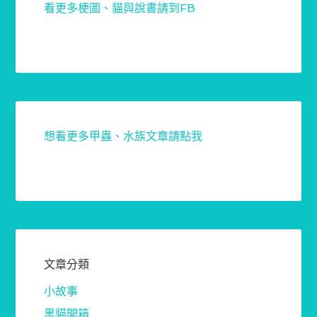
看更多梗圖、貓與說書請到FB
想看更多甲蟲、水族文章請點我
文章分類
小故事
黑貓開箱