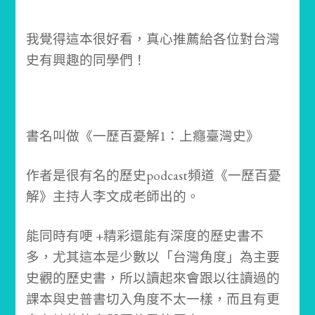
我覺得這本很好看，真心推薦給各位對台灣
史有興趣的同學們！
書名叫做《一歷百憂解1：上癮臺灣史》
作者是很有名的歷史podcast頻道《一歷百憂
解》主持人李文成老師出的。
能同時有哽 +精彩還能有深度的歷史書不
多，
尤其這本是少數以「台灣角度」為主要
史觀的歷史書，
所以讀起來會跟以往讀過的
課本與史普書切入角度不太一樣，而且有更