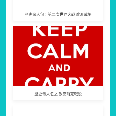
歷史懶人包：第二次世界大戰 歐洲戰場
歷史懶人包之 敦克爾克戰役