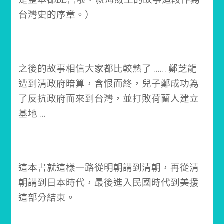
台灣史的序章。）
之後的故事相信大家都比較熟了 ……
鄭芝龍
遭到清政府暗算，含恨而終，兒子鄭成功為
了反抗政府而來到台灣，並打敗荷蘭人建立
基地 …
這本書就這樣一路從明朝講到清朝，再從清
朝講到日本時代，最後進入民國時代到美援
這部分結束。