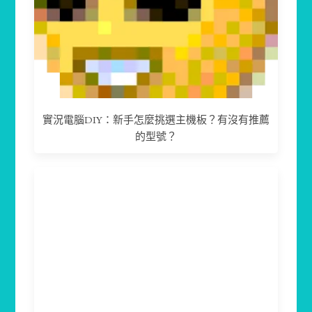
實況電腦DIY：新手怎麼挑選主機板？有沒有推薦
的型號？