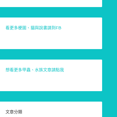
看更多梗圖、貓與說書請到FB
想看更多甲蟲、水族文章請點我
文章分類