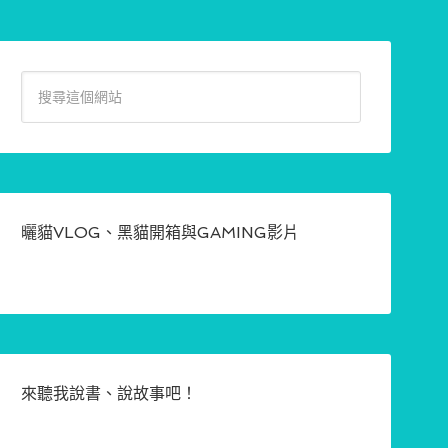
曬貓VLOG、黑貓開箱與GAMING影片
來聽我說書、說故事吧！