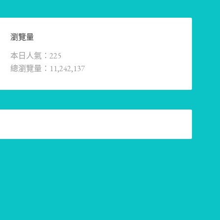
瀏覽量
本日人氣：225
總瀏覽量：11,242,137