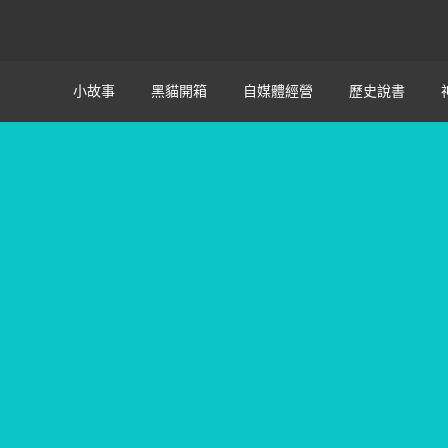
小故事
黑貓開箱
自媒體經營
歷史說書