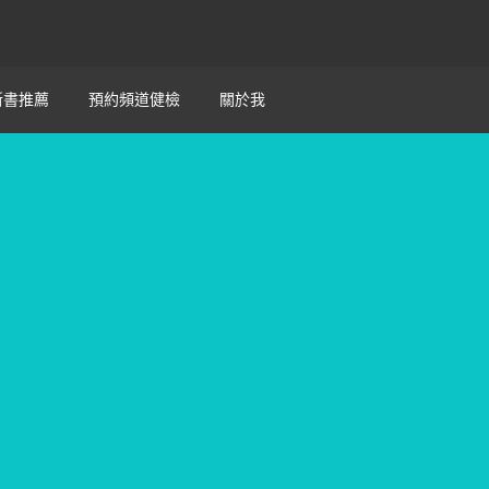
新書推薦
預約頻道健檢
關於我