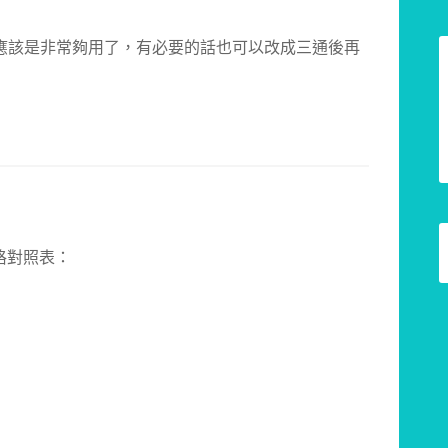
應該是非常夠用了，有必要的話也可以改成三通後再
格對照表：