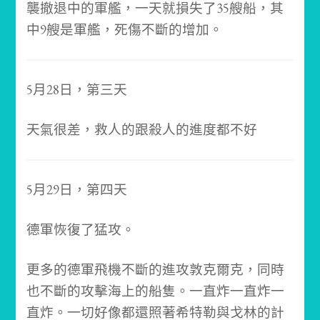
襲撤退中的軍艦，一天就損失了35艘船，其
中9艘是軍艦，死傷不斷的增加。
5月28日，第三天
天氣很差，救人的跟殺人的進度都不好
5月29日，第四天
德軍恢復了猛攻。
更多的德軍飛機不斷的進攻敦克爾克，同時
也不斷的攻擊海上的船隻。
一直炸一直炸一
直炸。
一切好像都還照著希特勒與戈林的計