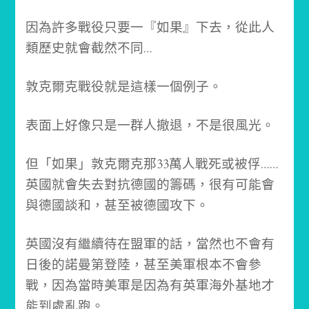
因為許多戰役只要一『如果』下去，從此人
類歷史就會截然不同…
敦克爾克戰役就是這樣一個例子。
表面上好像只是一群人撤退，不是很風光。
但「如果」敦克爾克那33萬人戰死或被俘……
英國就會失去對抗德國的籌碼，很有可能會
與德國談和，甚至被德國攻下。
英國沒有繼續待在盟軍的話，當然也不會有
日後的諾曼第登陸，甚至美軍根本不會參
戰，因為當時美軍是因為有英軍海外基地才
能到處亂跑。