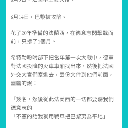
6月14日，巴黎被攻陷。
花了20年準備的法蘭西，在德意志閃擊戰面
前，只撐了1個月。
希特勒吩咐部下把當年第一次大戰中，德軍
對法國投降的火車車廂找出來，然後把法國
外交大官們塞進去，丟份文件到他們前面，
幽幽的說：
「簽名，然後從此法蘭西的一切都要聽我們
德意志的」
「不簽的話我就用戰車把巴黎夷為平地」