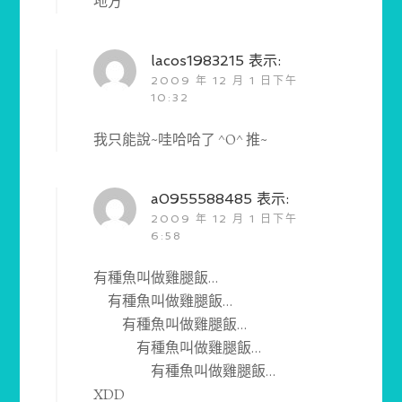
地方
lacos1983215
表示:
2009 年 12 月 1 日下午
10:32
我只能說~哇哈哈了 ^O^ 推~
a0955588485
表示:
2009 年 12 月 1 日下午
6:58
有種魚叫做雞腿飯…
有種魚叫做雞腿飯…
有種魚叫做雞腿飯…
有種魚叫做雞腿飯…
有種魚叫做雞腿飯…
XDD