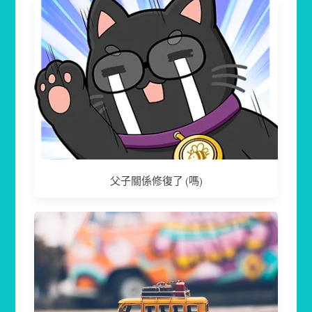
父子關係修復了 (嗎)