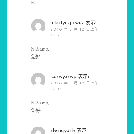
hi
mkufycvpcwez
表示:
2010 年 5 月 12 日上午
3:52
hi|&amp;
您好
icczwyxzwp
表示:
2010 年 5 月 12 日上午
12:37
hi|&amp;
您好
slwnqyorly
表示: