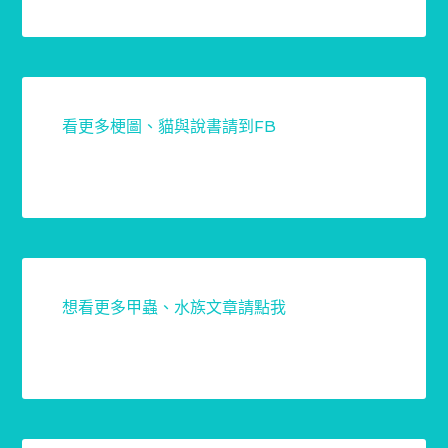
看更多梗圖、貓與說書請到FB
想看更多甲蟲、水族文章請點我