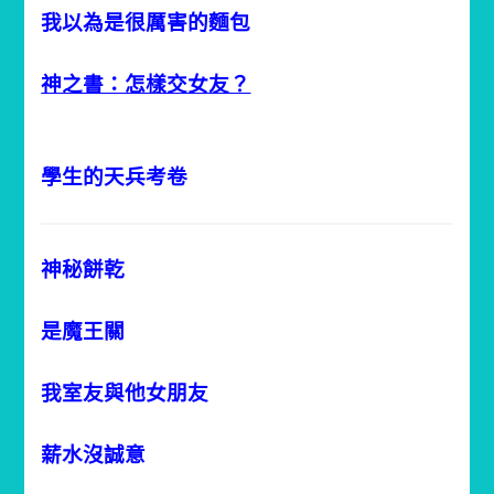
我以為是很厲害的麵包
神之書：怎樣交女友？
學生的天兵考卷
神秘餅乾
是魔王關
我室友與他女朋友
薪水沒誠意