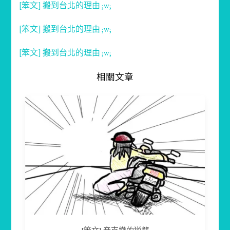
[笨文] 搬到台北的理由 ;w;
[笨文] 搬到台北的理由 ;w;
[笨文] 搬到台北的理由 ;w;
相關文章