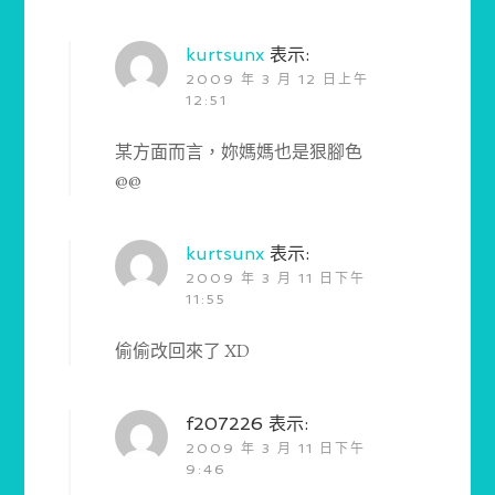
kurtsunx
表示:
2009 年 3 月 12 日上午
12:51
某方面而言，妳媽媽也是狠腳色
@@
kurtsunx
表示:
2009 年 3 月 11 日下午
11:55
偷偷改回來了 XD
f207226
表示:
2009 年 3 月 11 日下午
9:46