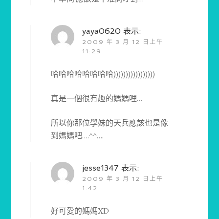
yaya0620
表示:
2009 年 3 月 12 日上午
11:29
哈哈哈哈哈哈哈哈)))))))))))))))))
真是一個很有趣的媽媽哩…
所以你那位學妹的天兵應該也是像
到媽媽吧….^^….
jesse1347
表示:
2009 年 3 月 12 日上午
1:42
好可愛的媽媽XD