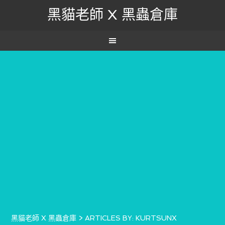
黑貓老師 X 黑蟲倉庫
黑貓老師 X 黑蟲倉庫
>
ARTICLES BY: KURTSUNX