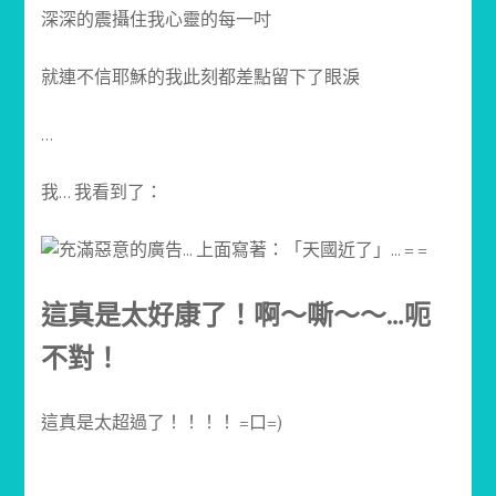
深深的震攝住我心靈的每一吋
就連不信耶穌的我此刻都差點留下了眼淚
…
我… 我看到了：
這真是太好康了！啊～嘶～～…呃
不對！
這真是太超過了！！！！ =口=)