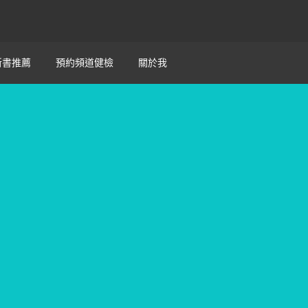
新書推薦
預約頻道健檢
關於我