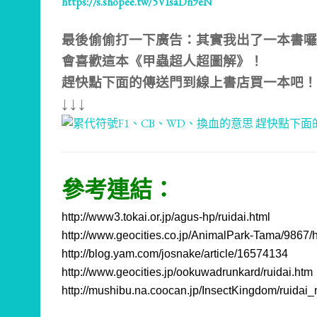
https://s.shopee.tw/5VIsaDn9eN
最後偷偷打一下廣告：其實我出了一本書囉
會喜歡這本《甲蟲超人超圖解》！
趕快點下面的傳送門到線上書店買一本吧
↓ ↓ ↓
參考連結：
http://www3.tokai.or.jp/agus-hp/ruidai.html
http://www.geocities.co.jp/AnimalPark-Tama/9867/
http://blog.yam.com/josnake/article/16574134
http://www.geocities.jp/ookuwadrunkard/ruidai.htm
http://mushibu.na.coocan.jp/InsectKingdom/ruidai