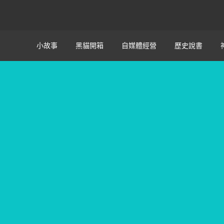
小故事
黑貓開箱
自媒體經營
歷史說書