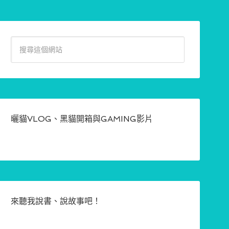
曬貓VLOG、黑貓開箱與GAMING影片
來聽我說書、說故事吧！