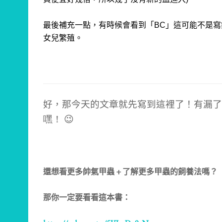
最後補充一點，有時候會看到「BC」這可能不是寫錯，而是
女兒繁殖。
好，那今天的文章就先寫到這裡了！
有漏了
嘿！ 😉
還想看更多帥氣甲蟲 + 了解更多甲蟲的飼養法嗎？
那你一定要看看這本書：