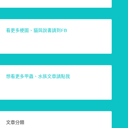
看更多梗圖、貓與說書請到FB
想看更多甲蟲、水族文章請點我
文章分類