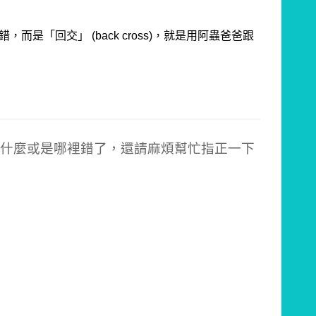
「回交」 (back cross)，
就是用阿蟲爸爸跟
什麼或是哪裡錯了，還請麻煩幫忙指正一下