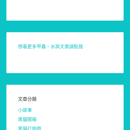
想看更多甲蟲、水族文章請點我
文章分類
小故事
黑貓開箱
黑貓打遊戲