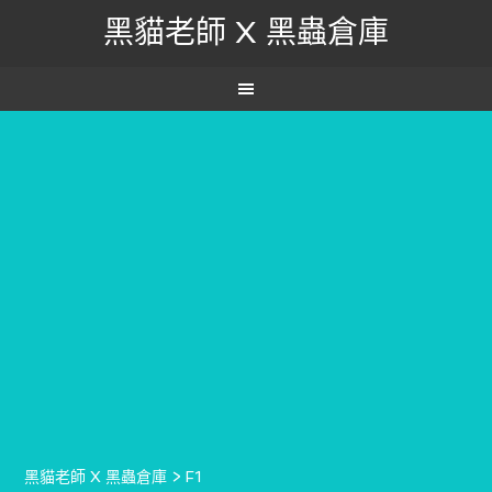
黑貓老師 X 黑蟲倉庫
黑貓老師 X 黑蟲倉庫
>
F1