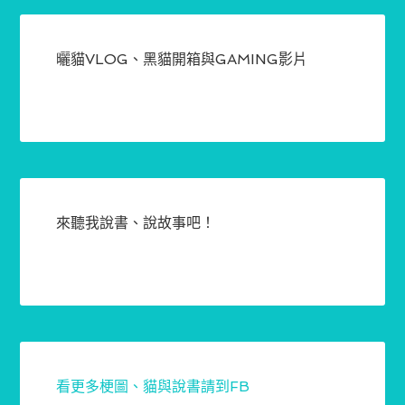
曬貓VLOG、黑貓開箱與GAMING影片
來聽我說書、說故事吧！
看更多梗圖、貓與說書請到FB