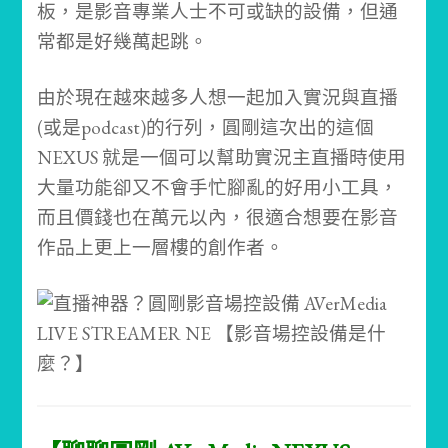
板，是影音專業人士不可或缺的設備，但通
常都是好幾萬起跳。
由於現在越來越多人想一起加入實況與直播
(或是podcast)的行列，圓剛這次出的這個
NEXUS 就是一個可以幫助實況主直播時使用
大量功能卻又不會手忙腳亂的好用小工具，
而且價錢也在萬元以內，很適合想要在影音
作品上更上一層樓的創作者。