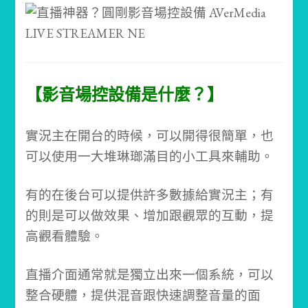
【影音場控設備是什麼？】
實況主在開台的時候，可以開得很簡單，也
可以使用一大堆琳瑯滿目的小工具來輔助。
有的在後台可以提供許多數據給實況主；有
的則是可以做效果、增加跟觀眾的互動，提
高觀看體驗。
直播介面通常就是獨立出來一個系統，可以
整合硬體，提供混音跟快速調整音量的面