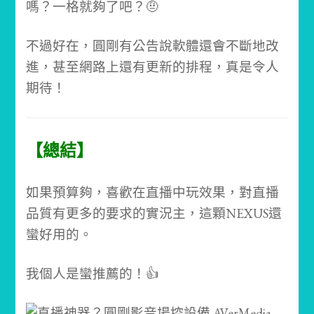
嗎？一格就夠了吧？🤨
不過好在，圓剛有公告說軟體還會不斷地改
進，甚至網路上還有更新的排程，真是令人
期待！
【總結】
如果預算夠，喜歡在直播中玩效果，對直播
品質有更多的要求的實況主，這顆NEXUS還
蠻好用的。
我個人是蠻推薦的！👍