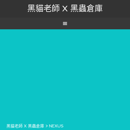
黑貓老師 X 黑蟲倉庫
黑貓老師 X 黑蟲倉庫
>
NEXUS