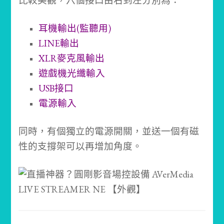
比較美觀，六個接口由右到左分別為：
耳機輸出(監聽用)
LINE輸出
XLR麥克風輸出
遊戲機光纖輸入
USB接口
電源輸入
同時，有個獨立的電源開關，並送一個有磁
性的支撐架可以再增加角度。