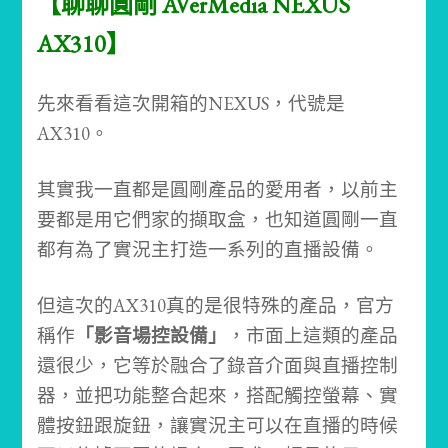
【聊聊圓剛 AVerMedia NEXUS
AX310】
先來看看這次開箱的NEXUS，代號是
AX310。
其實我一直都是圓剛產品的愛用者，以前主
要都是用它們家的擷取盒，也知道圓剛一直
都有為了實況主打造一系列的直播設備。
但這次的AX310真的是很特殊的產品，官方
稱作
「影音場控設備」
，市面上這類的產品
還很少，它等於融合了錄音介面與直播控制
器，並把功能整合起來，搭配觸控螢幕、實
體按鈕跟旋鈕，讓實況主可以在直播的時候