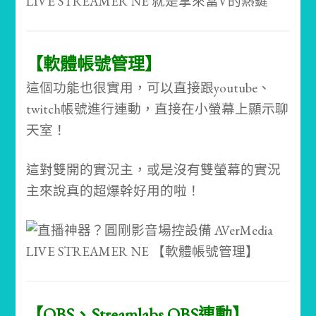
【軟體帳號管理】
這個功能也很實用，可以直接跟youtube、
twitch帳號進行連動，直接在小螢幕上顯示聊
天室！
這對雙開的實況主，或是沒有雙螢幕的實況
主來說真的超爆幹好用的啦！
【OBS、Streamlabs OBS連動】