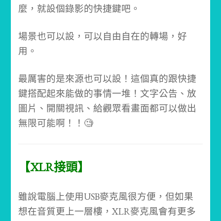
麼，就設個錄影的快捷鍵吧。
場景也可以設，可以自由自在的轉場，好
用。
最厲害的是來源也可以設！這個真的跟快捷
鍵搭配起來能做的事情一堆！文字公告、放
圖片、開關視訊、給觀眾看畫面都可以做出
無限可能啊！！🧐
【XLR接頭】
雖說電腦上使用USB麥克風很方便，但如果
想在音質更上一層樓，XLR麥克風會有更多