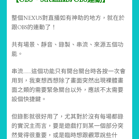
整個NEXUS對直播如有神助的地方，就在於
跟OBS的連動了！
共有場景、靜音、錄製、串流、來源五個功
能。
串流……這個功能只有開台關台時各按一次會
用到，我東想西想除了畫面突然出現裸體畫
面之類的需要緊急關台以外，應該不太需要
設個快捷鍵。
但錄影就很好用了，尤其對於沒有每場都錄
的實況主而言，要是遊戲打到某一個部分突
然覺得很重要，或是臨時想跟觀眾說些什