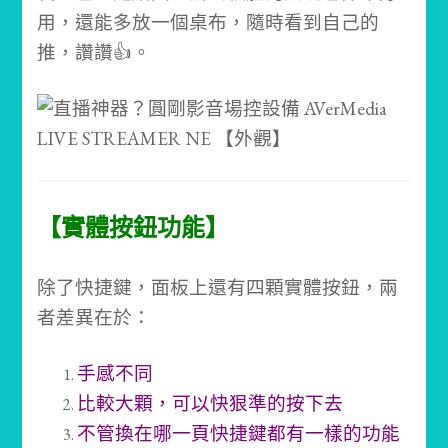
用，還能多放一個桌布，隨時看到自己的
推，讚讚👍。
【實體按鈕功能】
除了快捷鍵，面板上還有四顆實體按鈕，兩
者差異在於：
手感不同
比較大顆，可以快狠準的按下去
不管換在哪一頁快捷鍵都有一樣的功能