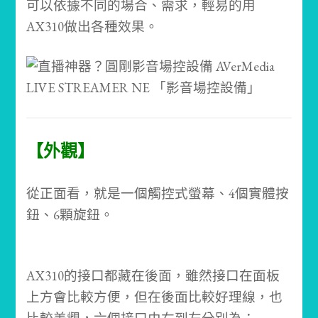
可以依據不同的場合、需求，輕易的用
AX310做出各種效果。
【外觀】
從正面看，就是一個觸控式螢幕、4個實體按
鈕、6顆旋鈕。
AX310的接口都藏在後面，雖然接口在面板
上方會比較方便，但在後面比較好理線，也