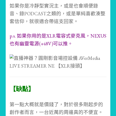
如果你是冷靜型實況主，或是也會順便錄
音、錄PODCAST之類的，或是單純喜歡湊整
套信仰，就很適合帶這支回家。
p.s. 如果你用的是XLR電容式麥克風，NEXUS
也有幽靈電源(+48V)可以推。
【缺點】
第一點大概就是價錢了，對於很多剛起步的
創作者而言，一台近萬的周邊真的不便宜。