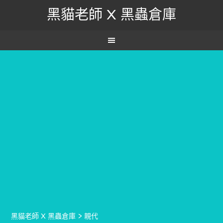
黑貓老師 X 黑蟲倉庫
黑貓老師 X 黑蟲倉庫
>
親代