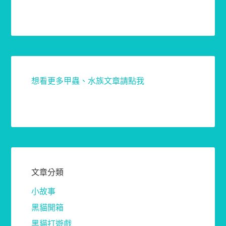
想看更多甲蟲、水族文章請點我
文章分類
小故事
黑貓開箱
黑貓打遊戲