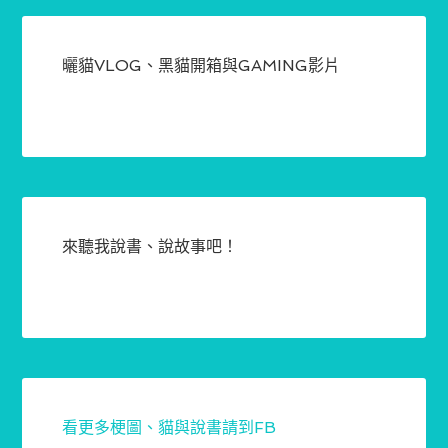
曬貓VLOG、黑貓開箱與GAMING影片
來聽我說書、說故事吧！
看更多梗圖、貓與說書請到FB