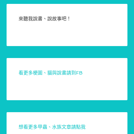
來聽我說書、說故事吧！
看更多梗圖、貓與說書請到FB
想看更多甲蟲、水族文章請點我