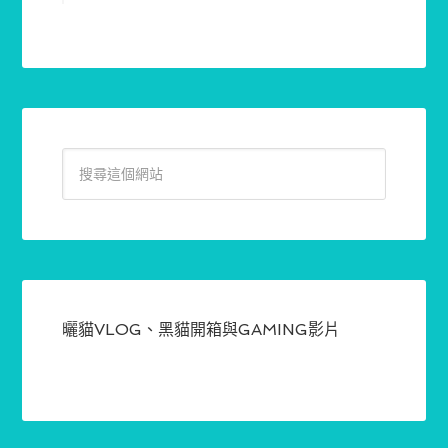
曬貓VLOG、黑貓開箱與GAMING影片