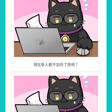
現在新人都不加班了是吧？