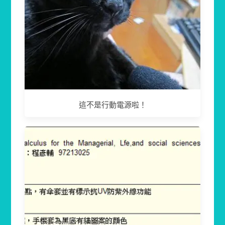
這不是行動電源啦！