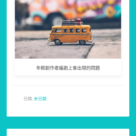
年輕創作者編劇上會出現的問題
分類:
未分類