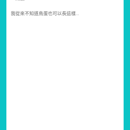
我從來不知道鳥蛋也可以長這樣…