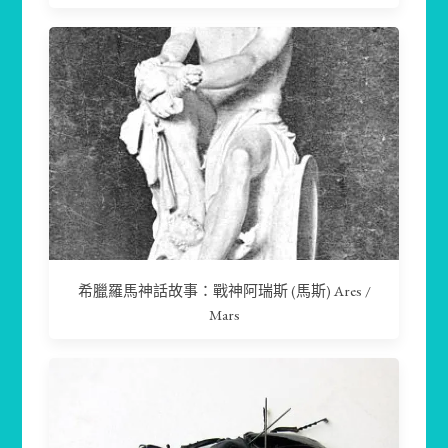
希臘羅馬神話故事：戰神阿瑞斯 (馬斯) Ares /
Mars