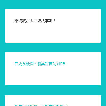
來聽我說書、說故事吧！
看更多梗圖、貓與說書請到FB