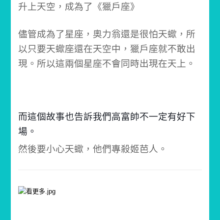
升上天空，成為了《獵戶座》
儘管成為了星座，奧力翁還是很怕天蠍，所
以只要天蠍座還在天空中，獵戶座就不敢出
現。所以這兩個星座不會同時出現在天上。
而這個故事也告訴我們高富帥不一定有好下
場。
然後要小心天蠍，他們專殺姬芭人。