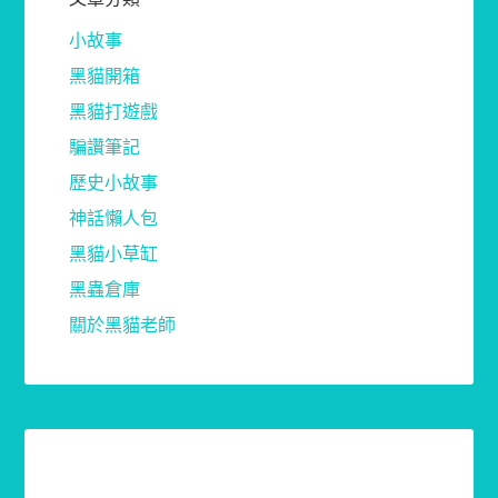
小故事
黑貓開箱
黑貓打遊戲
騙讚筆記
歷史小故事
神話懶人包
黑貓小草缸
黑蟲倉庫
關於黑貓老師