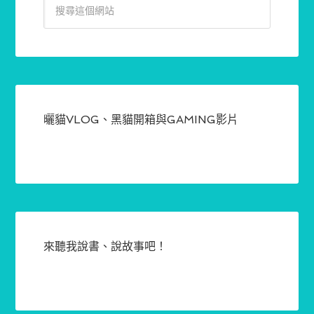
曬貓VLOG、黑貓開箱與GAMING影片
來聽我說書、說故事吧！