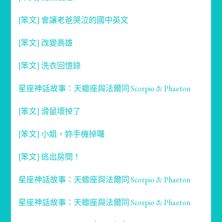
[笨文] 會讓老爸哭泣的國中英文
[笨文] 改變高雄
[笨文] 洗衣回憶錄
星座神話故事：天蠍座與法爾同 Scorpio & Phaeton
[笨文] 滑鼠壞掉了
[笨文] 小姐，妳手機掉囉
[笨文] 逃出房間！
星座神話故事：天蠍座與法爾同 Scorpio & Phaeton
星座神話故事：天蠍座與法爾同 Scorpio & Phaeton