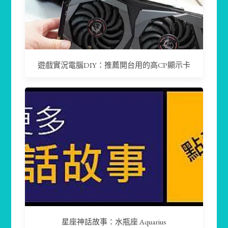
遊戲實況電腦DIY：推薦開台用的高CP顯示卡
星座神話故事：水瓶座 Aquarius