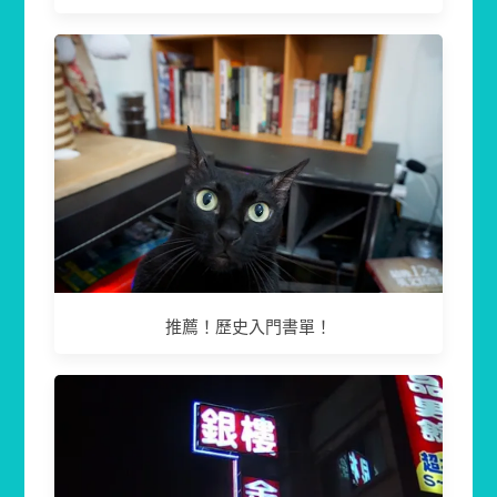
推薦！歷史入門書單！