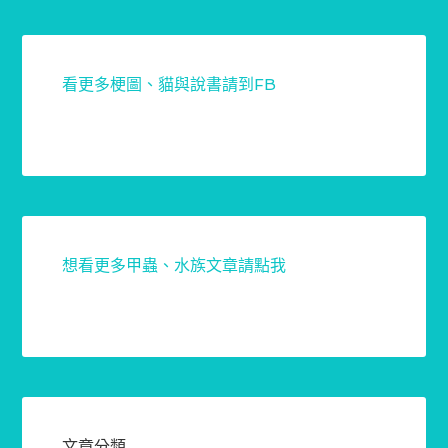
看更多梗圖、貓與說書請到FB
想看更多甲蟲、水族文章請點我
文章分類