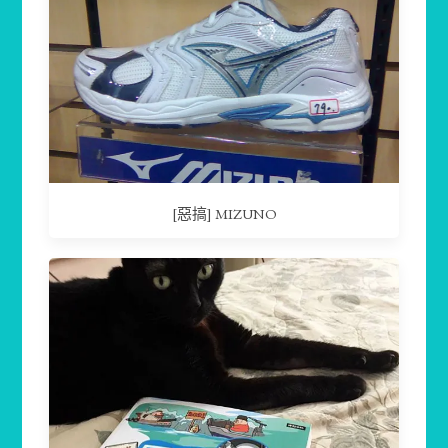
[惡搞] MIZUNO