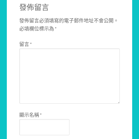
發佈留言
發佈留言必須填寫的電子郵件地址不會公開。
必填欄位標示為
*
留言
*
顯示名稱
*