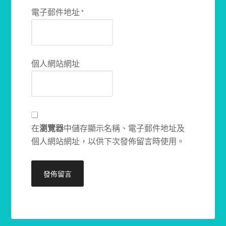
電子郵件地址
*
個人網站網址
在
瀏覽器
中儲存顯示名稱、電子郵件地址及
個人網站網址，以供下次發佈留言時使用。
Alternative: