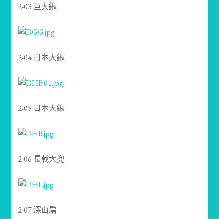
2-03 巨大鍬
2-04 日本大鍬
2-05 日本大鍬
2-06 長戟大兜
2-07 深山扁