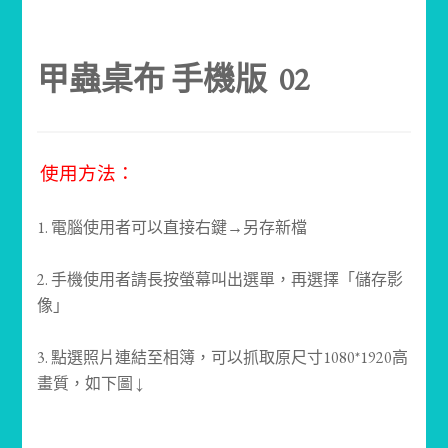
甲蟲桌布 手機版 02
使用方法：
1. 電腦使用者可以直接右鍵→另存新檔
2. 手機使用者請長按螢幕叫出選單，再選擇「儲存影
像」
3. 點選照片連結至相簿，可以抓取原尺寸1080*1920高
畫質，如下圖 ↓