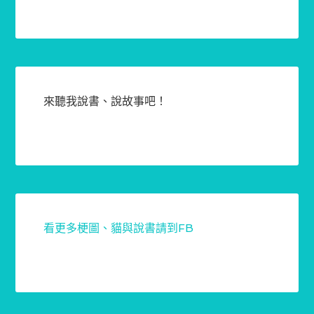
來聽我說書、說故事吧！
看更多梗圖、貓與說書請到FB