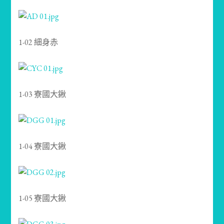
1-02 細身赤
1-03 寮國大鍬
1-04 寮國大鍬
1-05 寮國大鍬