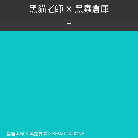
黑貓老師 X 黑蟲倉庫
黑貓老師 X 黑蟲倉庫
>
SMARTPHONE