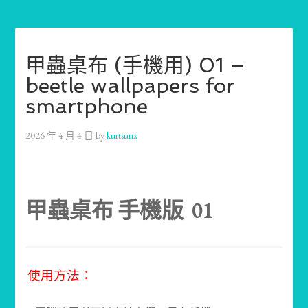
甲蟲桌布 (手機用) 01 –
beetle wallpapers for
smartphone
2026 年 4 月 4 日
by
kurtsunx
甲蟲桌布 手機版 01
使用方法：