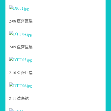
2-08 亞齊巨扁
2-09 亞齊巨扁
2-10 亞齊巨扁
2-11 德島鋸