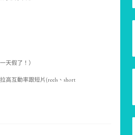
一天假了！）