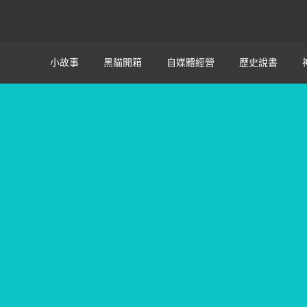
小故事
黑貓開箱
自媒體經營
歷史說書