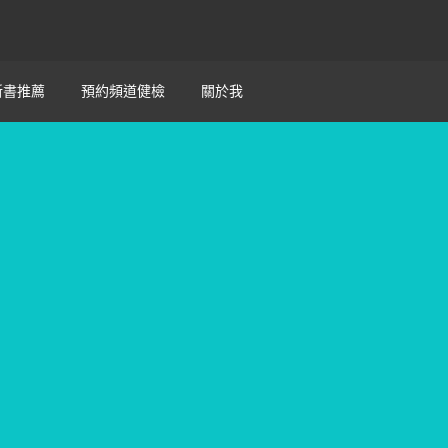
新書推薦
預約頻道健檢
關於我