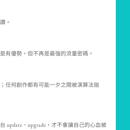
讚。
是有優勢，但不再是最強的流量密碼。
；任何創作都有可能一夕之間被演算法拋
pdate、upgrade，才不會讓自己的心血被