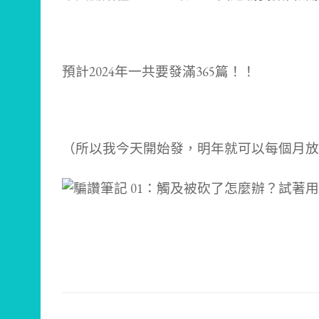
預計2024年一共要發滿365篇！！
（所以我今天開始發，明年就可以每個月放