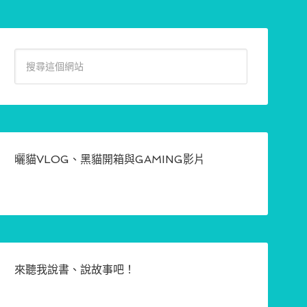
曬貓VLOG、黑貓開箱與GAMING影片
來聽我說書、說故事吧！