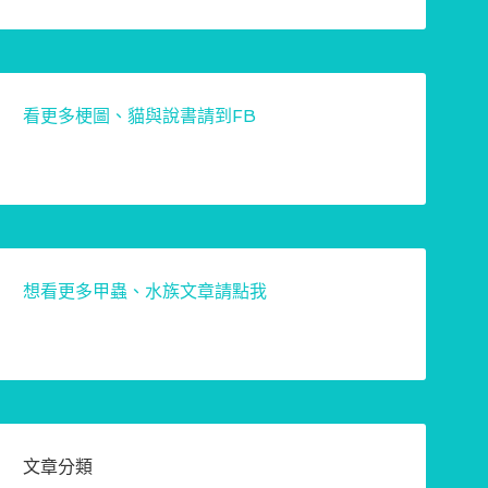
看更多梗圖、貓與說書請到FB
想看更多甲蟲、水族文章請點我
文章分類