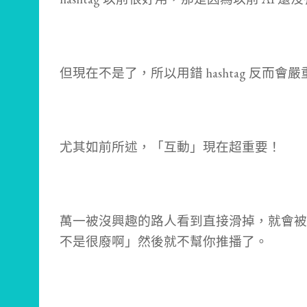
但現在不是了，所以用錯 hashtag 反而會
尤其如前所述，「互動」現在超重要！
萬一被沒興趣的路人看到直接滑掉，就會被
不是很廢啊」然後就不幫你推播了。