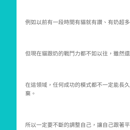
例如以前有一段時間有貓就有讚、有奶超多
但現在貓跟奶的戰鬥力都不如以往，雖然還
在這領域，任何成功的模式都不一定能長久
棄。
所以一定要不斷的調整自己，讓自己跟著平台 u