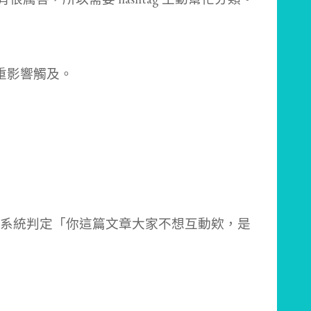
嚴重影響觸及。
系統判定「你這篇文章大家不想互動欸，是