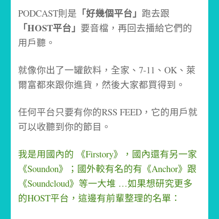
「好幾個平台」
PODCAST則是
跑去跟
「HOST平台」
要音檔，再回去播給它們的
用戶聽。
就像你出了一罐飲料，全家、7-11、OK、萊
爾富都來跟你進貨，然後大家都買得到。
任何平台只要有你的RSS FEED，它的用戶就
可以收聽到你的節目。
我是用國內的 《Firstory》，
國內還有另一家
《Soundon》；
國外較有名的有《Anchor》跟
《Soundcloud》等一大堆 …
如果想研究更多
的HOST平台，這邊有前輩整理的名單：