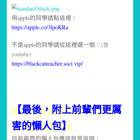
用apple的同學請點這裡：
https://apple.co/3lpoKRa
不是apple的同學請從這裡選一個：
(含
youtube)
https://blackcatteacher.soci.vip/
【最後，附上前輩們更厲
害的懶人包】
目前最齊的懶人包應該就是這個：