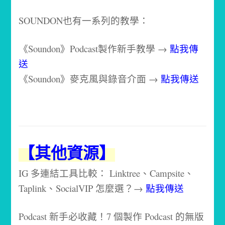
SOUNDON也有一系列的教學：
《Soundon》Podcast製作新手教學 →
點我傳
送
《Soundon》麥克風與錄音介面 →
點我傳送
【其他資源】
IG 多連結工具比較： Linktree、Campsite、
Taplink、SocialVIP 怎麼選？→
點我傳送
Podcast 新手必收藏！7 個製作 Podcast 的無版