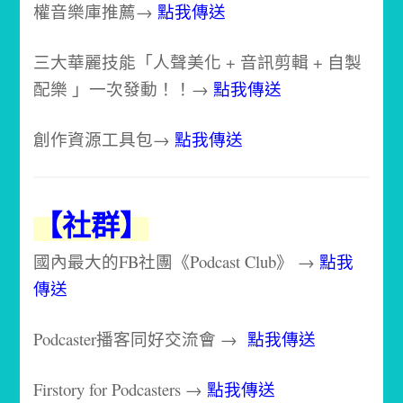
權音樂庫推薦→
點我傳送
三大華麗技能「人聲美化 + 音訊剪輯 + 自製
配樂 」一次發動！！→
點我傳送
創作資源工具包→
點我傳送
【社群】
國內最大的FB社團《Podcast Club》 →
點我
傳送
Podcaster播客同好交流會 →
點我傳送
Firstory for Podcasters →
點我傳送