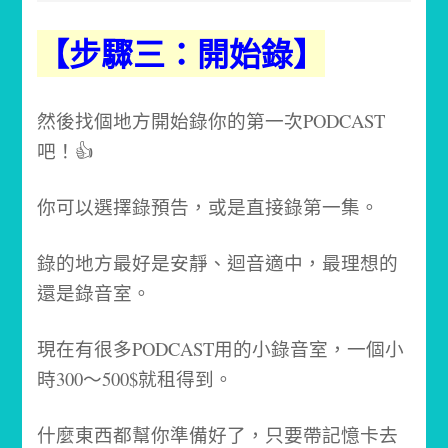
【步驟三：開始錄】
然後找個地方開始錄你的第一次PODCAST
吧！👍
你可以選擇錄預告，或是直接錄第一集。
錄的地方最好是安靜、迴音適中，最理想的
還是錄音室。
現在有很多PODCAST用的小錄音室，一個小
時300～500$就租得到。
什麼東西都幫你準備好了，只要帶記憶卡去