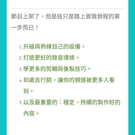
節目上架了，但是這只是踏上冒險旅程的第
一步而已！
升級與熟練自己的設備。
打造更好的錄音環境。
學更多的剪輯與後製技巧。
到處去行銷，讓你的頻道被更多人看
到。
以及最重要的：穩定、持續的製作好的
內容。