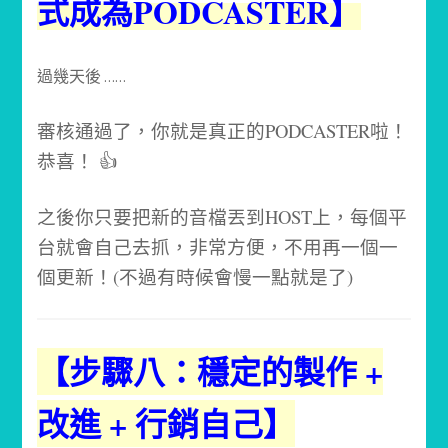
式成為PODCASTER】
過幾天後 ……
審核通過了，你就是真正的PODCASTER啦！
恭喜！ 👍
之後你只要把新的音檔丟到HOST上，每個平
台就會自己去抓，非常方便，不用再一個一
個更新！
(不過有時候會慢一點就是了)
【步驟八：穩定的製作 +
改進 + 行銷自己】