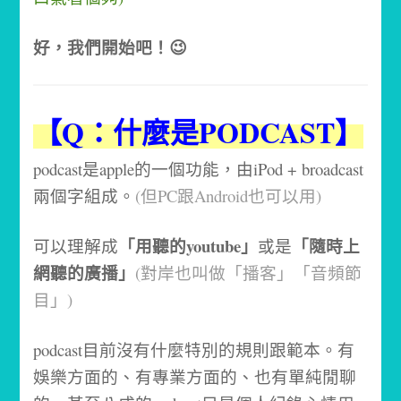
好，我們開始吧！
😉
【Q：什麼是PODCAST】
podcast是apple的一個功能，由iPod + broadcast
兩個字組成。
(但PC跟Android也可以用)
「用聽的youtube」
「隨時上
可以理解成
或是
網聽的廣播」
(對岸也叫做「播客」「音頻節
目」)
podcast目前沒有什麼特別的規則跟範本。有
娛樂方面的、有專業方面的、也有單純閒聊