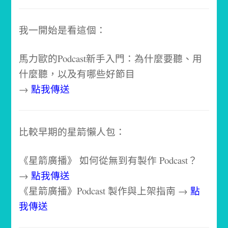
我一開始是看這個：
馬力歐的Podcast新手入門：為什麼要聽、用
什麼聽，以及有哪些好節目
→
點我傳送
比較早期的星箭懶人包：
《星箭廣播》 如何從無到有製作 Podcast？
→
點我傳送
《星箭廣播》Podcast 製作與上架指南 →
點
我傳送