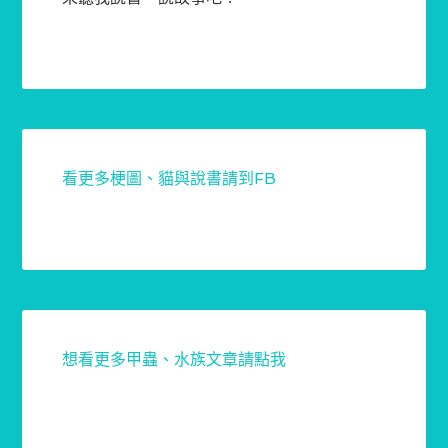
看更多梗圖、貓與說書請到FB
想看更多甲蟲、水族文章請點我