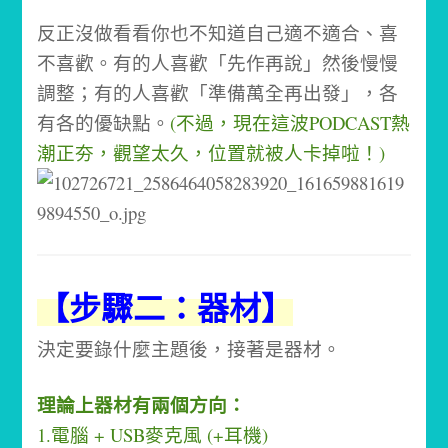
反正沒做看看你也不知道自己適不適合、喜
不喜歡。有的人喜歡「先作再說」然後慢慢
調整；有的人喜歡「準備萬全再出發」，各
有各的優缺點。
(不過，現在這波PODCAST熱
潮正夯，觀望太久，位置就被人卡掉啦！)
【步驟二：器材】
決定要錄什麼主題後，接著是器材。
理論上器材有兩個方向：
1.電腦 + USB麥克風 (+耳機)