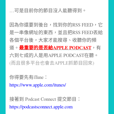
…可是目前你的節目沒人能聽得到。
因為你還要到後台，找到你的RSS FEED，它
是一串像網址的東西，並且把RSS FEED丟給
各個平台後，大家才能搜尋、收聽你的頻
最重要的是丟給APPLE PODCAST
道。
，有
六到七成的人是用APPLE PODCAST在聽。
(而且很多平台也會去APPLE抓節目回來)
你得要先有iTune：
https://www.apple.com/itunes/
接著到 Podcast Connect 提交節目：
https://podcastsconnect.apple.com