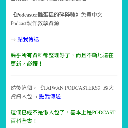
《Podcaster雞蛋糕的碎碎唸》
免費中文
Podcast製作教學資源
→
點我傳送
幾乎所有資料都整理好了，而且不斷地還在
必讀！
更新，
然後這個，《TAIWAN PODCASTERS》龐大
資訊人包→
點我傳送
這個已經不是懶人包了，基本上是PODCAST
百科全書！