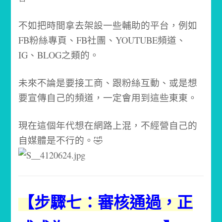
不如把時間拿去架設一些輔助的平台，例如
FB粉絲專頁、FB社團、YOUTUBE頻道、
IG、BLOG之類的。
未來不論是要接工商、跟粉絲互動、或是想
要宣傳自己的頻道，一定會用到這些東東。
現在這個年代想在網路上混，不經營自己的
自媒體是不行的。🤣
【步驟七：審核通過，正