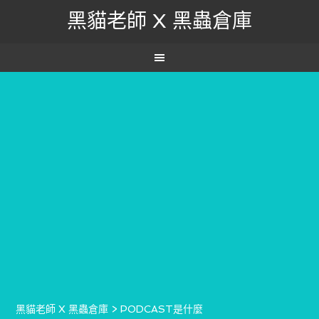
黑貓老師 X 黑蟲倉庫
黑貓老師 X 黑蟲倉庫
>
PODCAST是什麼