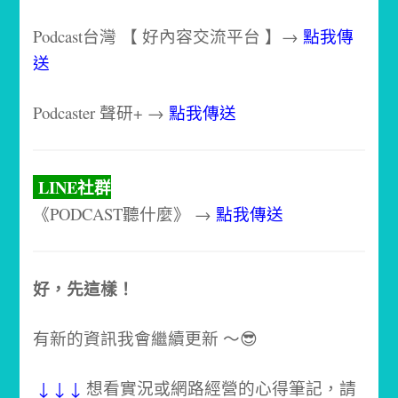
Podcast台灣 【 好內容交流平台 】→
點我傳
送
Podcaster 聲研+ →
點我傳送
LINE社群
《PODCAST聽什麼》 →
點我傳送
好，先這樣！
有新的資訊我會繼續更新 ～😎
↓ ↓ ↓
想看實況或網路經營的心得筆記，請