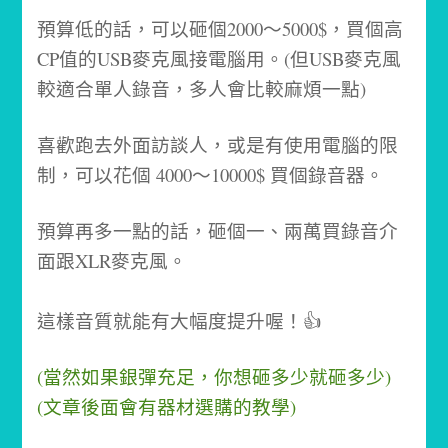
預算低的話，可以砸個2000～5000$，買個高
CP值的USB麥克風接電腦用。
(但USB麥克風
較適合單人錄音，多人會比較麻煩一點)
喜歡跑去外面訪談人，或是有使用電腦的限
制，可以花個 4000～10000$ 買個錄音器。
預算再多一點的話，砸個一、兩萬買錄音介
面跟XLR麥克風。
這樣音質就能有大幅度提升喔！👍
(當然如果銀彈充足，你想砸多少就砸多少)
(文章後面會有器材選購的教學)