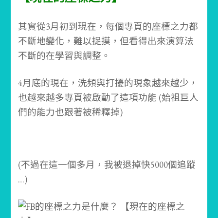
其實從3月初到現在，每個專頁的座標之力都
不斷地變化，難以捉摸，但看得出來演算法
不斷的在學習與調整。
4月底的現在，洗頻與打擾的現象越來越少，
也越來越多專頁被啟動了這項功能 (始祖巨人
們的能力也跟著被稀釋掉)
(不過在這一個多月，我被退掉快5000個追蹤
…)