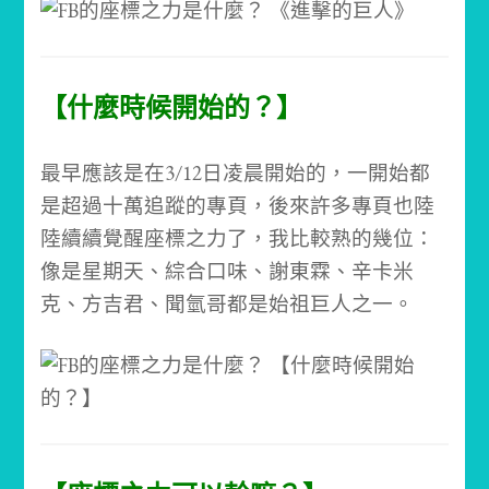
【什麼時候開始的？】
最早應該是在3/12日凌晨開始的，一開始都
是超過十萬追蹤的專頁，
後來許多專頁也陸
陸續續覺醒座標之力了，我比較熟的幾位：
像是星期天、綜合口味、謝東霖、辛卡米
克、方吉君、聞氫哥都是始祖巨人之一。