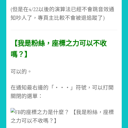
(但是在4/22以後的演算法已經不會跳音效通
知吵人了，專頁主比較不會被退追蹤了)
【我是粉絲，座標之力可以不收
嗎？】
可以的。
在通知最右邊的「‧‧‧」符號，可以打開
關閉的選單：