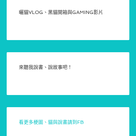
曬貓VLOG、黑貓開箱與GAMING影片
來聽我說書、說故事吧！
看更多梗圖、貓與說書請到FB