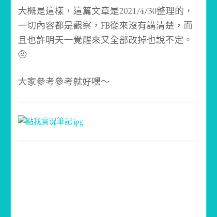
大概是這樣，這篇文章是2021/4/30整理的，
一切內容都是觀察，FB從來沒有講清楚，而
且也許明天一覺醒來又全部改掉也說不定。
🤨
大家參考參考就好嘿～