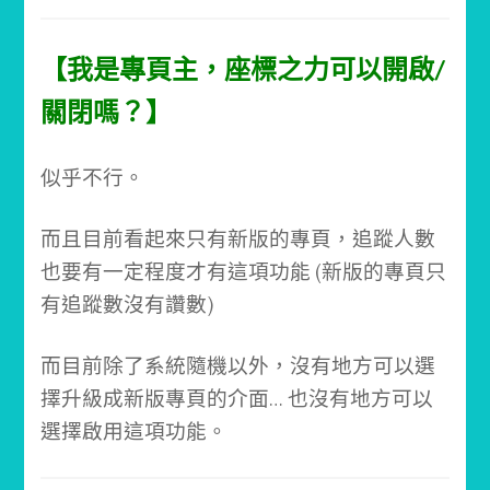
【我是專頁主，座標之力可以開啟/
關閉嗎？】
似乎不行。
而且目前看起來只有新版的專頁，追蹤人數
也要有一定程度才有這項功能 (新版的專頁只
有追蹤數沒有讚數)
而目前除了系統隨機以外，沒有地方可以選
擇升級成新版專頁的介面… 也沒有地方可以
選擇啟用這項功能。