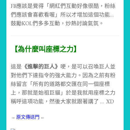
FB應該是覺得「網紅們互動好像很酷，粉絲
們應該會喜歡看喔」所以才增加這個功能…
鼓勵KOL們多多互動，炒熱討論氣氛。
【為什麼叫座標之力】
這是
《進擊的巨人》
哽，是可以召喚巨人並
對他們下達指令的強大能力。因為之前有粉
絲留言「所有的道路都交匯在同一個座標
上，那就是始祖巨貓」於是我就用座標之力
稱呼這項功能，然後大家就跟著講了 … XD
→
原文傳送門
←