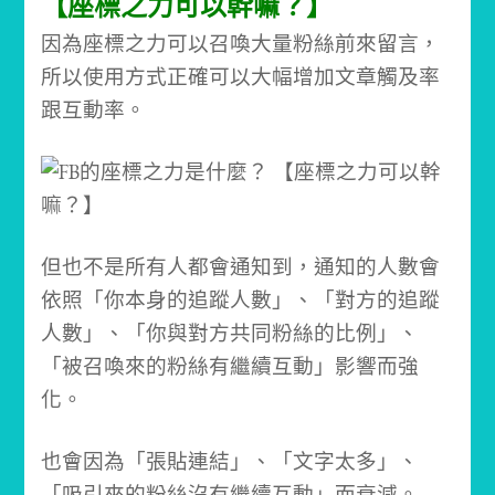
【座標之力可以幹嘛？】
因為座標之力可以召喚大量粉絲前來留言，
所以使用方式正確可以大幅增加文章觸及率
跟互動率。
但也不是所有人都會通知到，通知的人數會
依照「你本身的追蹤人數」、「對方的追蹤
人數」、「你與對方共同粉絲的比例」、
「被召喚來的粉絲有繼續互動」影響而強
化。
也會因為「張貼連結」、「文字太多」、
「吸引來的粉絲沒有繼續互動」而衰減。