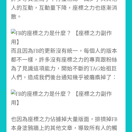
人的互動，互動量下降，座標之力也逐漸消
散。
而且因為FB的更新沒有統一，每個人的版本
都不一樣，許多沒有座標之力的專頁跟粉絲
為了見識這項能力，開始不斷的TAG始祖巨
人們，造成我們後台通知幾乎被癱瘓掉了：
也因為座標之力佔據掉大量版面，排擠掉FB
本身塗鴉牆上的其他文章，導致所有人的觸