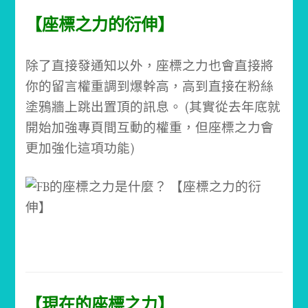
【座標之力的衍伸】
除了直接發通知以外，座標之力也會直接將
你的留言權重調到爆幹高，高到直接在粉絲
塗鴉牆上跳出置頂的訊息。 (其實從去年底就
開始加強專頁間互動的權重，但座標之力會
更加強化這項功能)
【現在的座標之力】