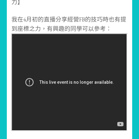
我在4月初的直播分享經營FB的技巧時也有提
到座標之力，有興趣的同學可以參考：