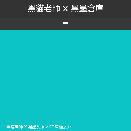
黑貓老師 X 黑蟲倉庫
黑貓老師 X 黑蟲倉庫
>
FB座標之力