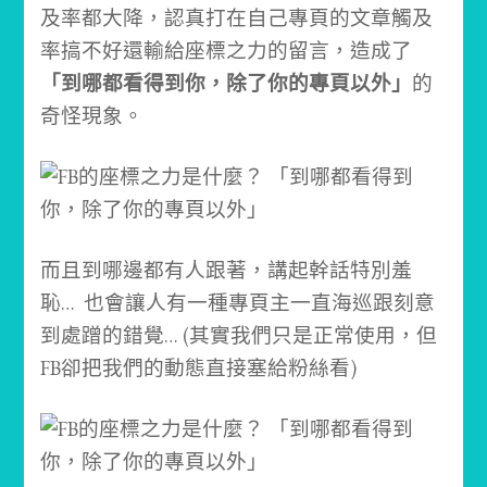
及率都大降，認真打在自己專頁的文章觸及
率搞不好還輸給座標之力的留言，造成了
「到哪都看得到你，除了你的專頁以外」
的
奇怪現象。
而且到哪邊都有人跟著，講起幹話特別羞
恥… 也會讓人有一種專頁主一直海巡跟刻意
到處蹭的錯覺… (其實我們只是正常使用，但
FB卻把我們的動態直接塞給粉絲看)