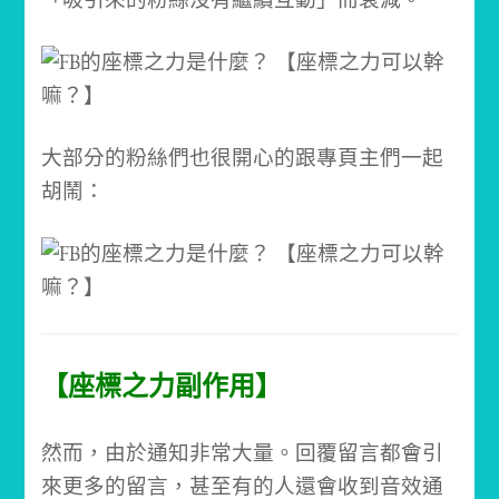
大部分的粉絲們也很開心的跟專頁主們一起
胡鬧：
【座標之力副作用】
然而，由於通知非常大量。回覆留言都會引
來更多的留言，甚至有的人還會收到音效通