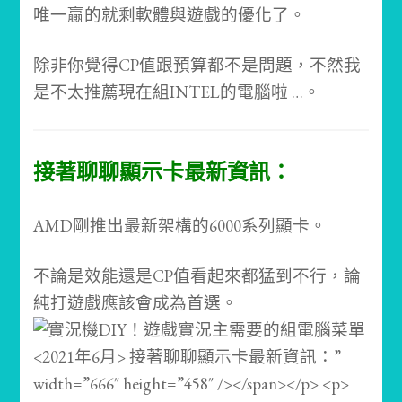
唯一贏的就剩軟體與遊戲的優化了。
除非你覺得CP值跟預算都不是問題，不然我
是不太推薦現在組INTEL的電腦啦 …。
接著聊聊顯示卡最新資訊：
AMD剛推出最新架構的6000系列顯卡。
不論是效能還是CP值看起來都猛到不行，論
純打遊戲應該會成為首選。