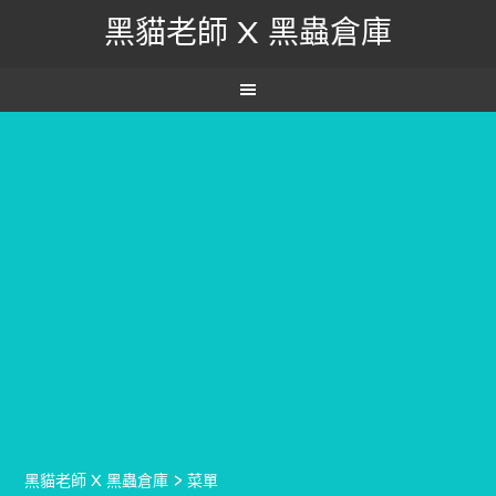
黑貓老師 X 黑蟲倉庫
黑貓老師 X 黑蟲倉庫
>
菜單