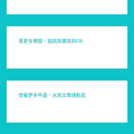
看更多梗圖、貓與說書請到FB
想看更多甲蟲、水族文章請點我