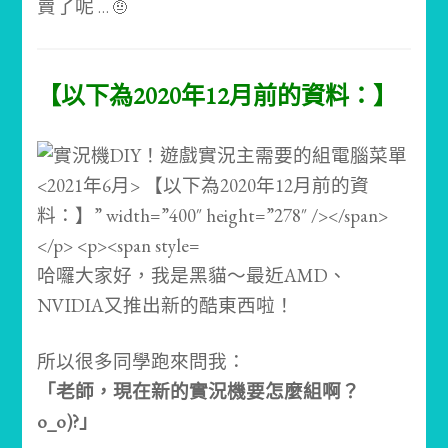
賣了呢
… 🤨
【以下為2020年12月前的資料：】
哈囉大家好，我是黑貓～最近AMD、
NVIDIA又推出新的酷東西啦！
所以很多同學跑來問我：
「老師，現在新的實況機要怎麼組啊？
o_o)?」