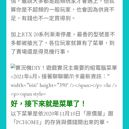
情，雖說大多都是超頻玩家才會遇上，但就
算你是不超頻的一般玩家，也會因為供貨不
足，有錢也不一定買得到。
加上RTX 20系列漸漸停產，最香的型號差不
多都被搶光了，各位玩家就算有了菜單，到
了賣場還是得見機行事。
好，接下來就是菜單了！
以下菜單是依2020年11月10日「原價屋」跟
「PCHOME」的存貨與價錢開出來的單。