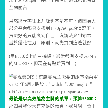
加上2060super，基本上所有的遊戲都能特效
全開開台。
當然顯卡再往上升級也不是不可，但因為大
部分平台都只支援到1080p/60fps的情況下，
買更好的只能爽到自己，沒辦法爽到觀眾，
基於錢花在刀口原則，就先買到這邊就好。
(用B550以上的主機板，通常都有支援GEN 4
的M.2 SSD，但現在有點難買到。)
最後是以高效能為主開的菜單，預算55000：
那如果我今天有充足的預算，我會組一台下