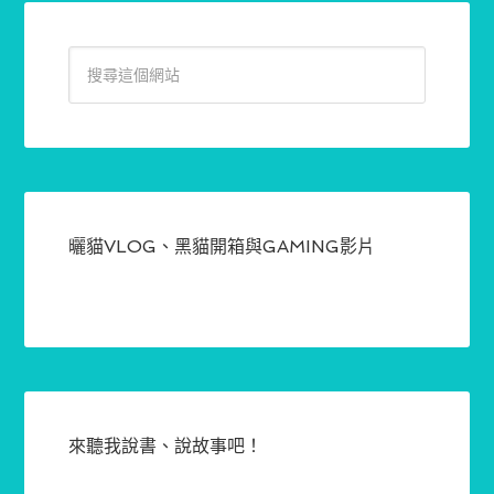
曬貓VLOG、黑貓開箱與GAMING影片
來聽我說書、說故事吧！