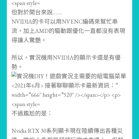
但對於開台來說…….
NVIDIA的卡可以用NVENC編碼來幫忙串
流，加上AMD的驅動跟優化一直都沒有表現
得讓人驚艷。
所以，實況機用NVIDIA的顯示卡還是有優
勢。
不過尷尬的是：
Nvidia RTX 30系列顯卡現在陸續傳出各種災