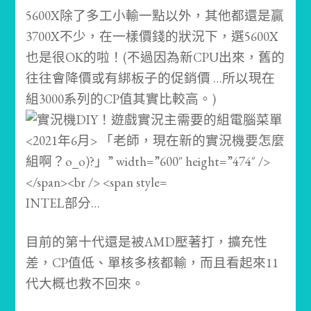
5600X除了多工小輸一點以外，其他都還是贏
3700X不少，在一樣價錢的狀況下，選5600X
也是很OK的啦！(不過因為新CPU出來，舊的
往往會降價或有綁板子的促銷價 …所以現在
組3000系列的CP值其實比較高。)
INTEL部分…
目前的第十代還是被AMD壓著打，擴充性
差，CP值低、單核多核都輸，而且看起來11
代大概也救不回來。