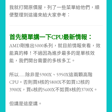
我就打開原價屋，列了一些菜單給他們，順
便整理到這邊來給大家參考：
首先簡單講一下CPU最新情報：
AMD剛推出5000系列，就目前情報來看，效
能真的棒！不過因為進步最多的是單核效
能，我們開台需要的多核多工。
所以……除非是5900X、5950X這兩顆高階
CPU。否則買8核的5800X不如買12核的
3900X，買6核的5600X不如買8核的3700X。
但講是這麼講。