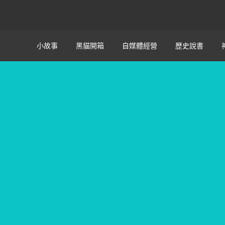
小故事
黑貓開箱
自媒體經營
歷史說書