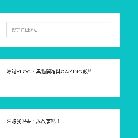
曬貓VLOG、黑貓開箱與GAMING影片
來聽我說書、說故事吧！