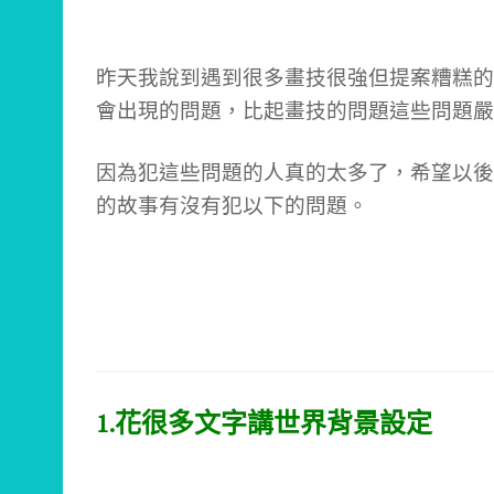
昨天我說到遇到很多畫技很強但提案糟糕的
會出現的問題，比起畫技的問題這些問題嚴
因為犯這些問題的人真的太多了，希望以後
的故事有沒有犯以下的問題。
1.花很多文字講世界背景設定