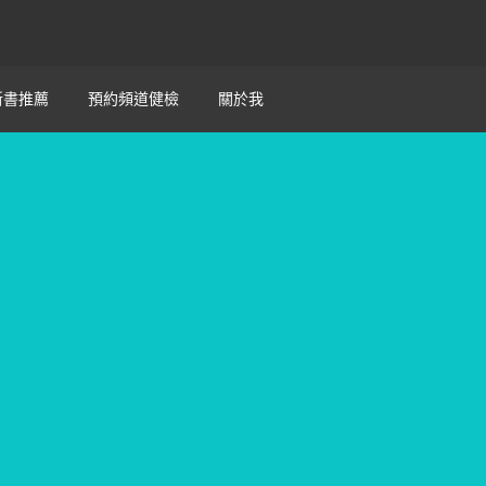
新書推薦
預約頻道健檢
關於我