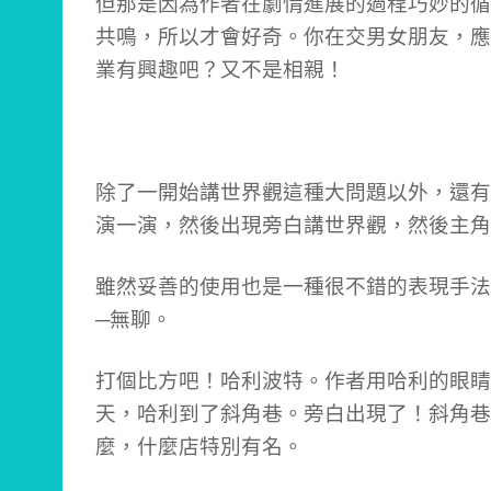
但那是因為作者在劇情進展的過程巧妙的循
共鳴，所以才會好奇。你在交男女朋友，應
業有興趣吧？又不是相親！
除了一開始講世界觀這種大問題以外，還有
演一演，然後出現旁白講世界觀，然後主角
雖然妥善的使用也是一種很不錯的表現手法
─無聊。
打個比方吧！哈利波特。作者用哈利的眼睛
天，哈利到了斜角巷。旁白出現了！斜角巷
麼，什麼店特別有名。