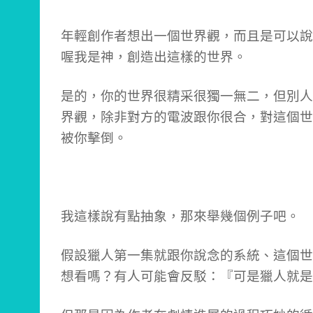
年輕創作者想出一個世界觀，而且是可以說
喔我是神，創造出這樣的世界。
是的，你的世界很精采很獨一無二，但別人
界觀，除非對方的電波跟你很合，對這個世
被你擊倒。
我這樣說有點抽象，那來舉幾個例子吧。
假設獵人第一集就跟你說念的系統、這個世
想看嗎？有人可能會反駁：『可是獵人就是