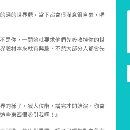
的通的世界觀，當下都會很滿意很自豪，喔
不是你，一開始就要求他們先吸收掉你的世
界題材本來就有興趣，不然大部分人都會先
界的樣子，獵人位階，講完才開始演，你會
這些東西很吸引我啊！』