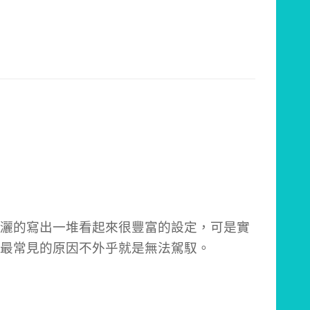
灑的寫出一堆看起來很豐富的設定，可是實
最常見的原因不外乎就是無法駕馭。