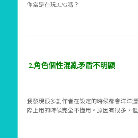
你當是在玩RPG嗎？
2.角色個性混亂矛盾不明顯
我發現很多創作者在設定的時候都會洋洋灑
際上用的時候完全不懂用。原因有很多，但