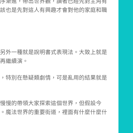
序漸進，帶出世界觀，讀者已經先對主角有
該也是先對這人有興趣才會對他的家庭和職
另外一種就是說明書式表現法。大致上就是
再繼續演。
，特別在懸疑類劇情，可是亂用的結果就是
慢慢的帶領大家探索這個世界，但假設今
。魔法世界的重要街道，裡面有什麼什麼什