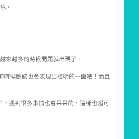
色，
越來越多的時候問題就出現了。
的時候應該也會表現出聰明的一面吧！而且
子，遇到很多事情也會呆呆的，這樣也超可