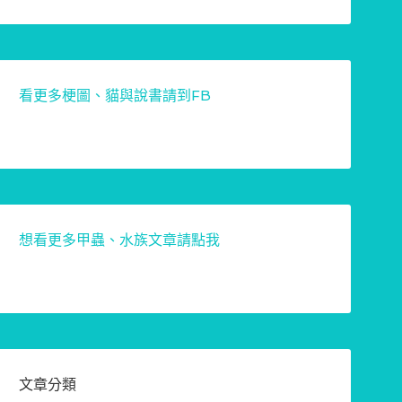
看更多梗圖、貓與說書請到FB
想看更多甲蟲、水族文章請點我
文章分類