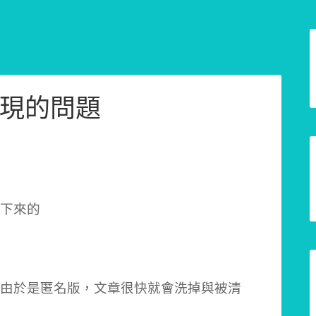
現的問題
下來的
由於是匿名版，文章很快就會洗掉與被清