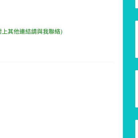
附上其他連結請與我聯絡)