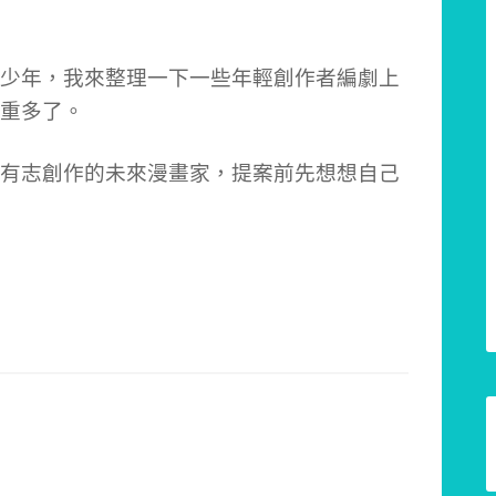
少年，我來整理一下一些年輕創作者編劇上
重多了。
有志創作的未來漫畫家，提案前先想想自己