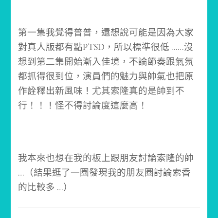
第一集我覺得普普，還想說可能是因為大家
對真人版都有點PTSD，所以標準很低 …
…沒
想到第二集開始漸入佳境，不論節奏跟氣氛
都抓得很到位，演員們的魅力與帥氣也把原
作詮釋出新風味！
尤其索隆真的是帥到不
行！！！
怪不得討論度這麼高！
我本來也想在我的板上跟朋友討論索隆的帥
…
（結果逛了一圈發現我的朋友圈討論索香
的比較多 …）