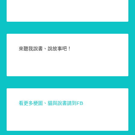
來聽我說書、說故事吧！
看更多梗圖、貓與說書請到FB