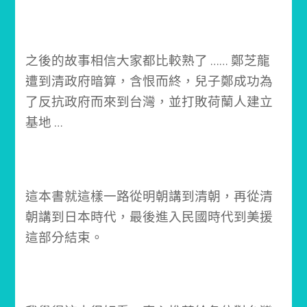
之後的故事相信大家都比較熟了 ……
鄭芝龍
遭到清政府暗算，含恨而終，兒子鄭成功為
了反抗政府而來到台灣，並打敗荷蘭人建立
基地 …
這本書就這樣一路從明朝講到清朝，再從清
朝講到日本時代，最後進入民國時代到美援
這部分結束。