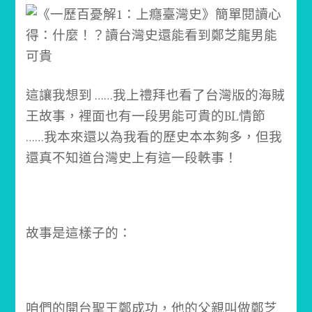
這讓我想到 ……
我上禮拜也看了台灣版的海賊
王故事，裡面也有一段男能可貴的BL情節
……
我本來還以為我看的歷史本本夠多，但我
還真不知道台灣史上有這一段軼事！
故事是這樣子的：
咱們的開台聖王鄭成功，他的父親叫做鄭芝