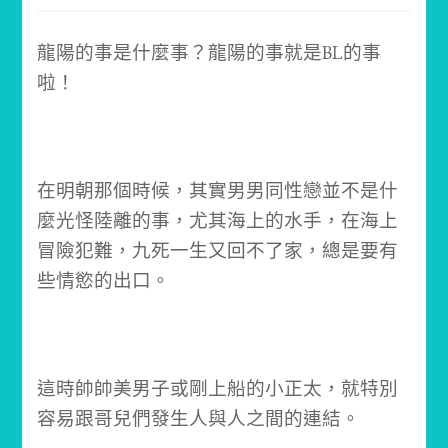
龍陽的事是什麼事？龍陽的事就是BL的事
啦！
在明朝那個時候，其實男男同性戀並不是什
麼光怪陸離的事，尤其海上的水手，在海上
冒險犯難，九死一生又回不了家，總是要有
些情慾的出口。
這時帥帥美男子或剛上船的小正太，就特別
容易跟哥兒們發生人與人之間的連結。