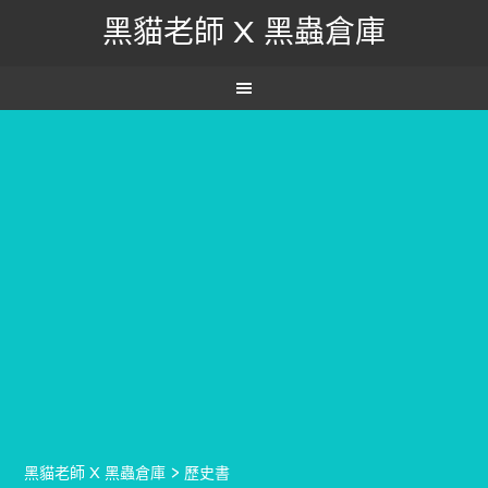
黑貓老師 X 黑蟲倉庫
黑貓老師 X 黑蟲倉庫
>
歷史書