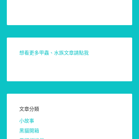
想看更多甲蟲、水族文章請點我
文章分類
小故事
黑貓開箱