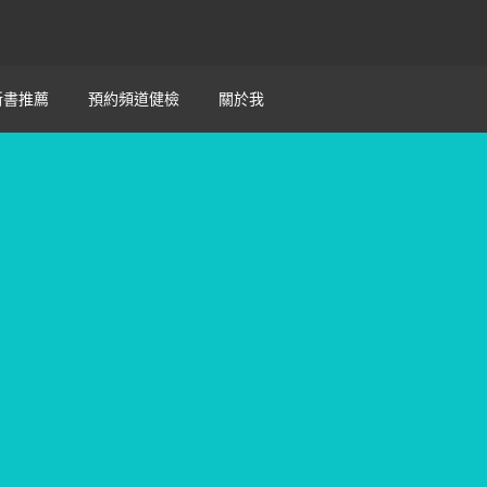
新書推薦
預約頻道健檢
關於我