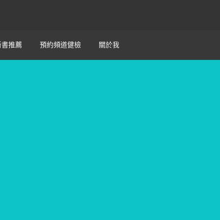
新書推薦
預約頻道健檢
關於我