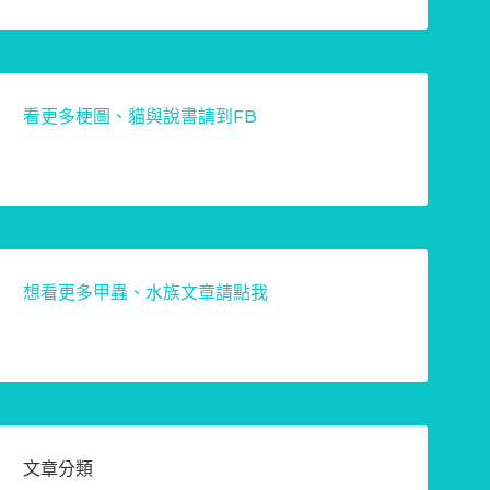
看更多梗圖、貓與說書請到FB
想看更多甲蟲、水族文章請點我
文章分類