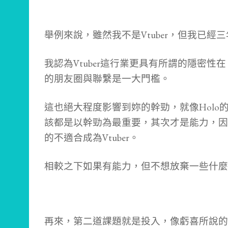
舉例來說，雖然我不是Vtuber，但我已
我認為Vtuber這行業更具有所謂的隱密
的朋友圈與聯繫是一大門檻。
這也絕大程度影響到妳的幹勁，就像Holo的C
該都是以幹勁為最重要，其次才是能力，因
的不適合成為Vtuber。
相較之下如果有能力，但不想放棄一些什麼
再來，第二道課題就是投入，像虧喜所說的