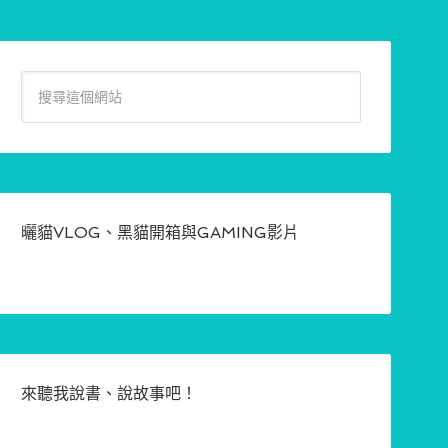
曬貓VLOG、黑貓開箱與GAMING影片
來聽我說書、說故事吧！