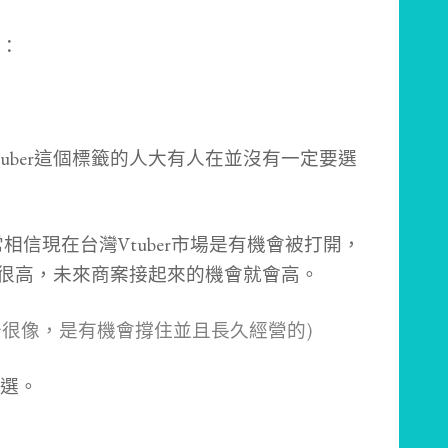
：
uber這個標籤的人大有人在並沒有一定要選
相信現在台灣Vtuber市場是有機會被打開，
金量很高，未來商案接起來的機會就會高。
圖奇很像，是有機會撐住並且長久經營的)
選。