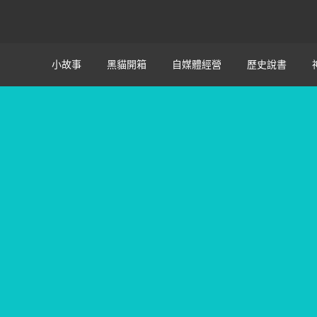
小故事
黑貓開箱
自媒體經營
歷史說書