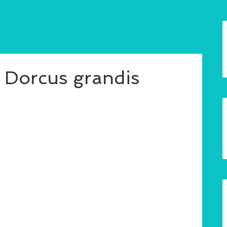
cus grandis