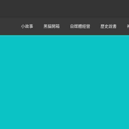
小故事
黑貓開箱
自媒體經營
歷史說書