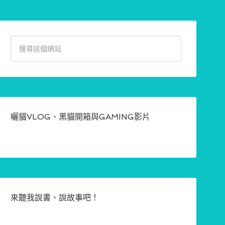
曬貓VLOG、黑貓開箱與GAMING影片
來聽我說書、說故事吧！