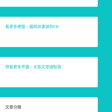
看更多梗圖、貓與說書請到FB
想看更多甲蟲、水族文章請點我
文章分類