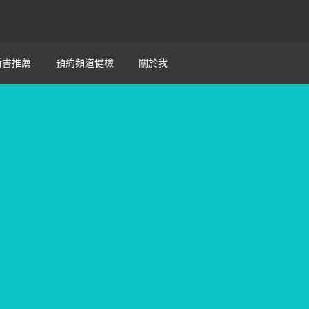
新書推薦
預約頻道健檢
關於我