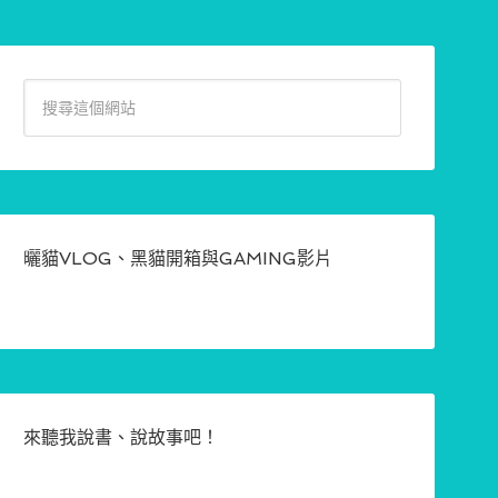
曬貓VLOG、黑貓開箱與GAMING影片
來聽我說書、說故事吧！