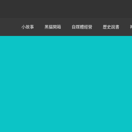
小故事
黑貓開箱
自媒體經營
歷史說書