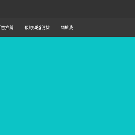
新書推薦
預約頻道健檢
關於我