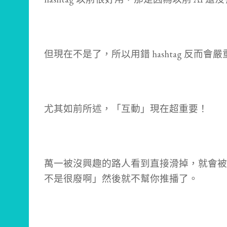
但現在不是了，所以用錯 hashtag 反而會
尤其如前所述，「互動」現在超重要！
萬一被沒興趣的路人看到直接滑掉，就會被
不是很廢啊」然後就不幫你推播了。