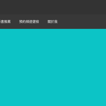
新書推薦
預約頻道健檢
關於我