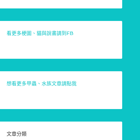
看更多梗圖、貓與說書請到FB
想看更多甲蟲、水族文章請點我
文章分類