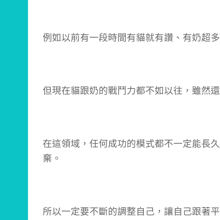
例如以前有一段時間有貓就有讚、有奶超多
但現在貓跟奶的戰鬥力都不如以往，雖然還
在這領域，任何成功的模式都不一定能長久
棄。
所以一定要不斷的調整自己，讓自己跟著平台 u