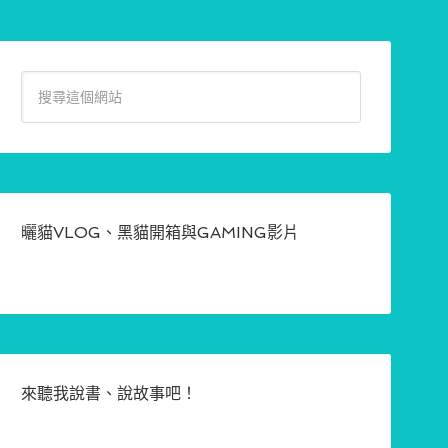
曬貓VLOG、黑貓開箱與GAMING影片
來聽我說書、說故事吧！