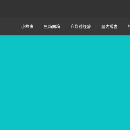
小故事
黑貓開箱
自媒體經營
歷史說書