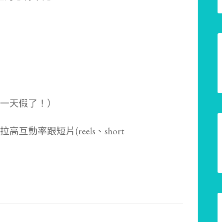
一天假了！）