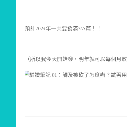
預計2024年一共要發滿365篇！！
（所以我今天開始發，明年就可以每個月放