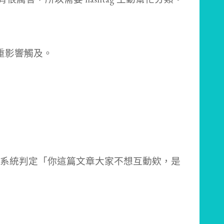
嚴重影響觸及。
系統判定「你這篇文章大家不想互動欸，是