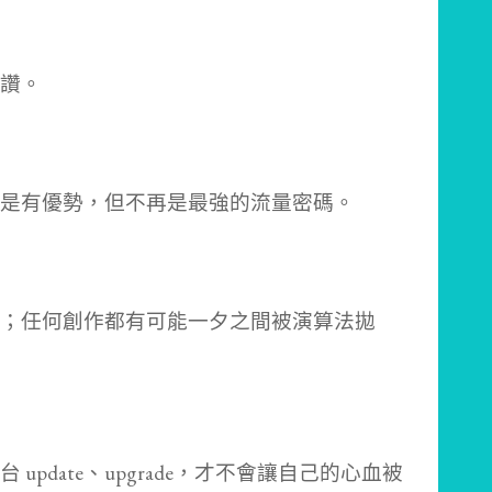
讚。
是有優勢，但不再是最強的流量密碼。
；任何創作都有可能一夕之間被演算法拋
pdate、upgrade，才不會讓自己的心血被