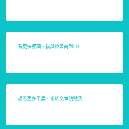
看更多梗圖、貓與說書請到FB
想看更多甲蟲、水族文章請點我