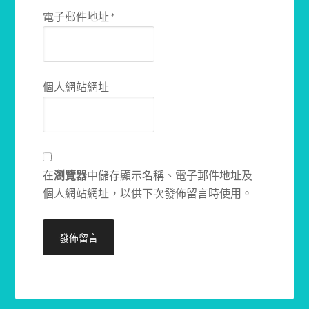
電子郵件地址
*
個人網站網址
在
瀏覽器
中儲存顯示名稱、電子郵件地址及
個人網站網址，以供下次發佈留言時使用。
Alternative: