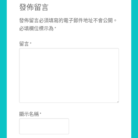
發佈留言
發佈留言必須填寫的電子郵件地址不會公開。
必填欄位標示為
*
留言
*
顯示名稱
*