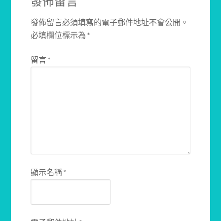
發佈留言
發佈留言必須填寫的電子郵件地址不會公開。
必填欄位標示為
*
留言
*
顯示名稱
*