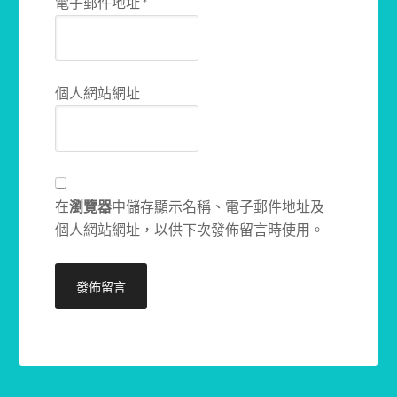
電子郵件地址
*
個人網站網址
在
瀏覽器
中儲存顯示名稱、電子郵件地址及
個人網站網址，以供下次發佈留言時使用。
Alternative: