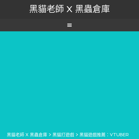
黑貓老師 X 黑蟲倉庫
黑貓老師 X 黑蟲倉庫
>
黑貓打遊戲
>
黑貓遊戲推薦：VTUBER