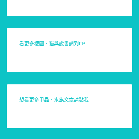
看更多梗圖、貓與說書請到FB
想看更多甲蟲、水族文章請點我