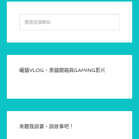
曬貓VLOG、黑貓開箱與GAMING影片
來聽我說書、說故事吧！