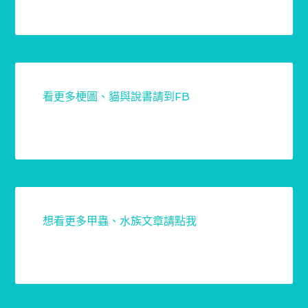
看更多梗圖、貓與說書請到FB
想看更多甲蟲、水族文章請點我