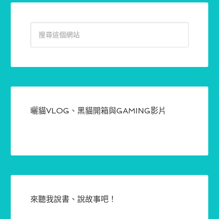
曬貓VLOG、黑貓開箱與GAMING影片
來聽我說書、說故事吧！