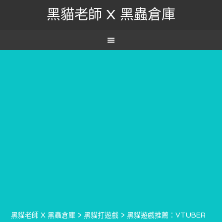
黑貓老師 X 黑蟲倉庫
黑貓老師 X 黑蟲倉庫
>
黑貓打遊戲
>
黑貓遊戲推薦：VTUBER