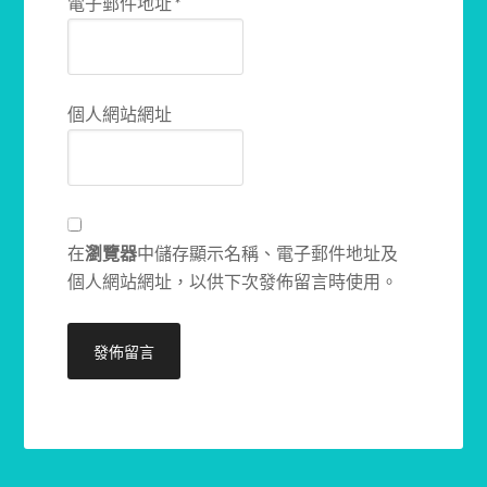
電子郵件地址
*
個人網站網址
在
瀏覽器
中儲存顯示名稱、電子郵件地址及
個人網站網址，以供下次發佈留言時使用。
Alternative: