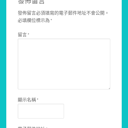
發佈留言
發佈留言必須填寫的電子郵件地址不會公開。
必填欄位標示為
*
留言
*
顯示名稱
*