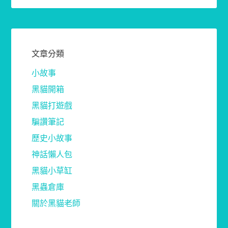
文章分類
小故事
黑貓開箱
黑貓打遊戲
騙讚筆記
歷史小故事
神話懶人包
黑貓小草缸
黑蟲倉庫
關於黑貓老師