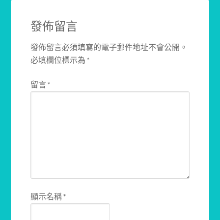
發佈留言
發佈留言必須填寫的電子郵件地址不會公開。
必填欄位標示為
*
留言
*
顯示名稱
*