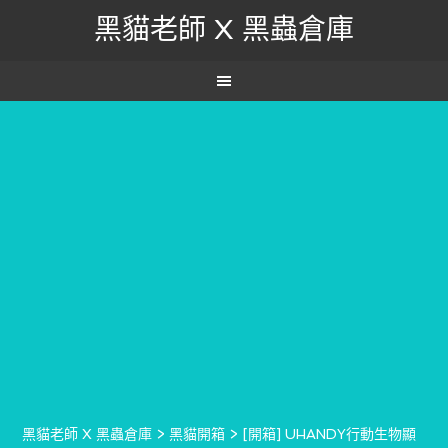
黑貓老師 X 黑蟲倉庫
黑貓老師 X 黑蟲倉庫
>
黑貓開箱
>
[開箱] UHANDY行動生物顯