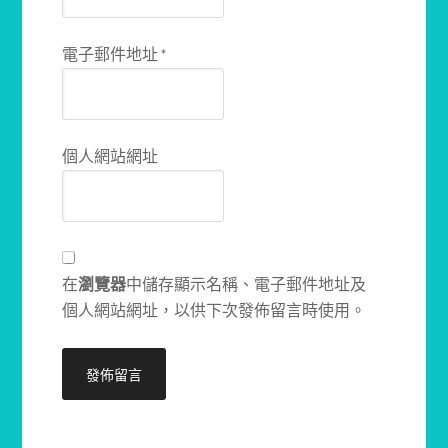
電子郵件地址
*
個人網站網址
在
瀏覽器
中儲存顯示名稱、電子郵件地址及
個人網站網址，以供下次發佈留言時使用。
Alternative: