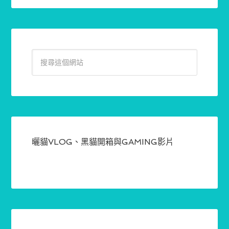
曬貓VLOG、黑貓開箱與GAMING影片