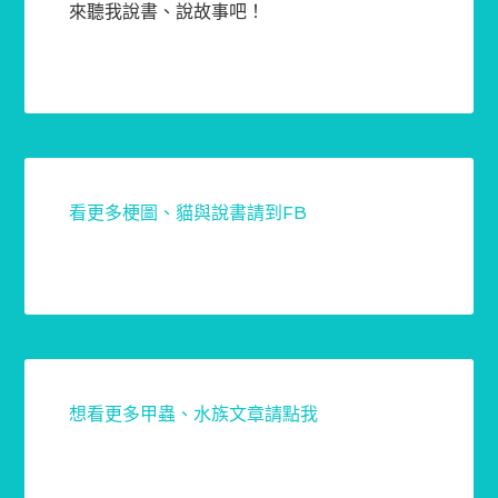
來聽我說書、說故事吧！
看更多梗圖、貓與說書請到FB
想看更多甲蟲、水族文章請點我