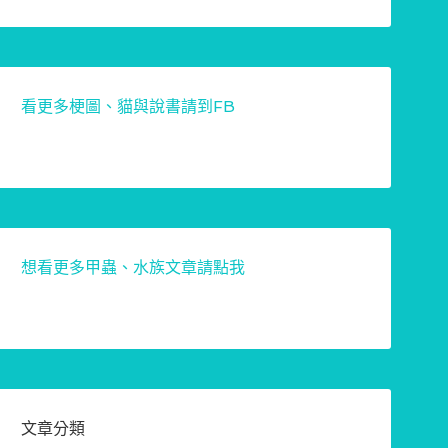
看更多梗圖、貓與說書請到FB
想看更多甲蟲、水族文章請點我
文章分類