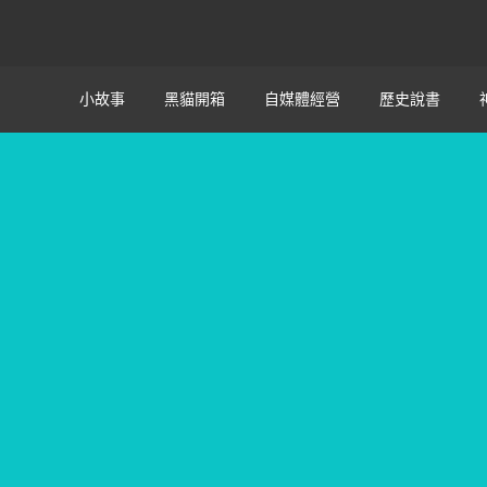
小故事
黑貓開箱
自媒體經營
歷史說書