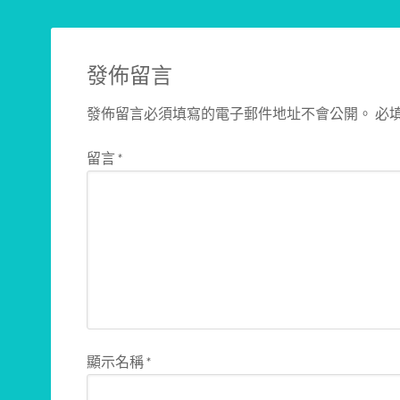
發佈留言
發佈留言必須填寫的電子郵件地址不會公開。
必
留言
*
顯示名稱
*