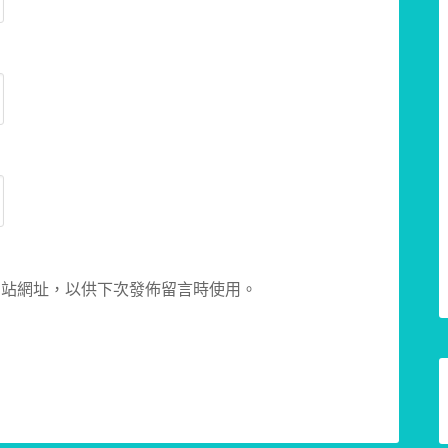
網站網址，以供下次發佈留言時使用。