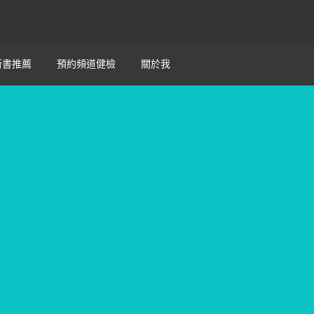
新書推薦
預約頻道健檢
關於我