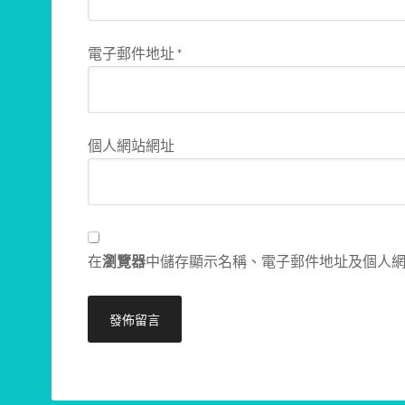
電子郵件地址
*
個人網站網址
在
瀏覽器
中儲存顯示名稱、電子郵件地址及個人
Alternative: