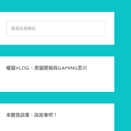
曬貓VLOG、黑貓開箱與GAMING影片
來聽我說書、說故事吧！