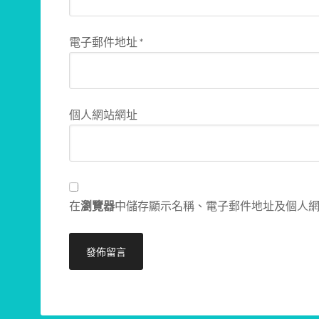
電子郵件地址
*
個人網站網址
在
瀏覽器
中儲存顯示名稱、電子郵件地址及個人
Alternative: