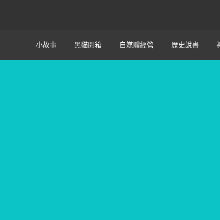
小故事
黑貓開箱
自媒體經營
歷史說書