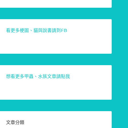
看更多梗圖、貓與說書請到FB
想看更多甲蟲、水族文章請點我
文章分類