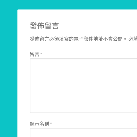
發佈留言
發佈留言必須填寫的電子郵件地址不會公開。
必
留言
*
顯示名稱
*