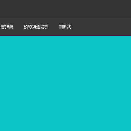
新書推薦
預約頻道健檢
關於我