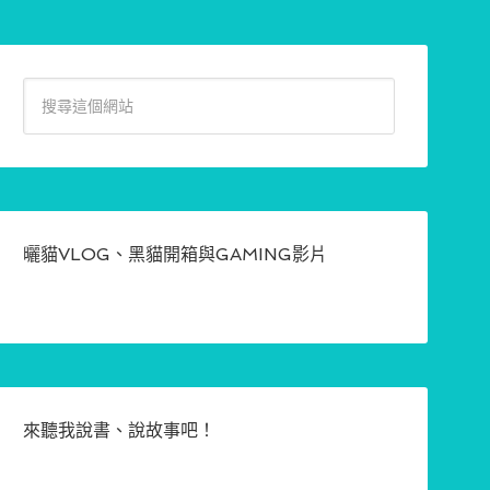
曬貓VLOG、黑貓開箱與GAMING影片
來聽我說書、說故事吧！