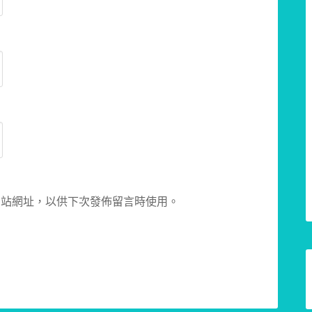
網站網址，以供下次發佈留言時使用。