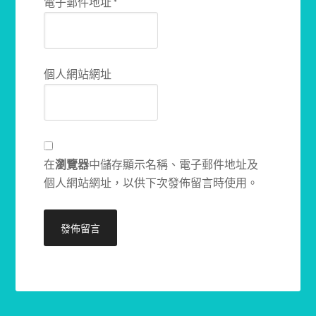
電子郵件地址
*
個人網站網址
在
瀏覽器
中儲存顯示名稱、電子郵件地址及
個人網站網址，以供下次發佈留言時使用。
Alternative: