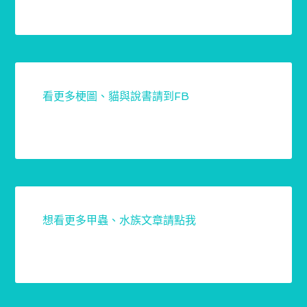
看更多梗圖、貓與說書請到FB
想看更多甲蟲、水族文章請點我