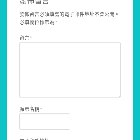
發佈留言
發佈留言必須填寫的電子郵件地址不會公開。
必填欄位標示為
*
留言
*
顯示名稱
*