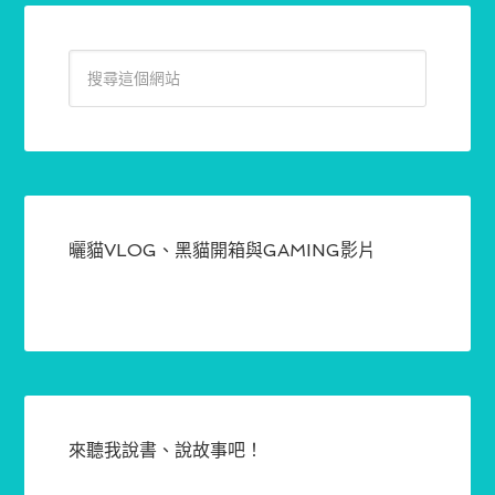
曬貓VLOG、黑貓開箱與GAMING影片
來聽我說書、說故事吧！