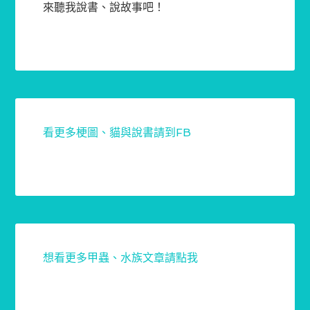
來聽我說書、說故事吧！
看更多梗圖、貓與說書請到FB
想看更多甲蟲、水族文章請點我