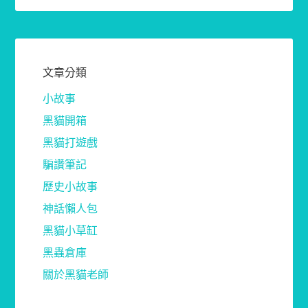
文章分類
小故事
黑貓開箱
黑貓打遊戲
騙讚筆記
歷史小故事
神話懶人包
黑貓小草缸
黑蟲倉庫
關於黑貓老師