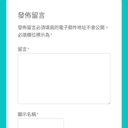
發佈留言
發佈留言必須填寫的電子郵件地址不會公開。
必填欄位標示為
*
留言
*
顯示名稱
*