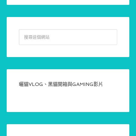
曬貓VLOG、黑貓開箱與GAMING影片