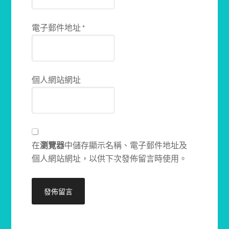
電子郵件地址
*
個人網站網址
在
瀏覽器
中儲存顯示名稱、電子郵件地址及
個人網站網址，以供下次發佈留言時使用。
Alternative: