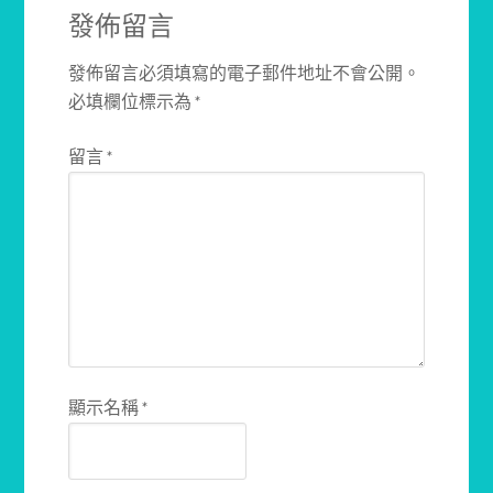
發佈留言
發佈留言必須填寫的電子郵件地址不會公開。
必填欄位標示為
*
留言
*
顯示名稱
*