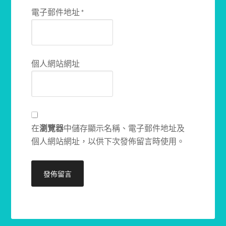
電子郵件地址
*
個人網站網址
在
瀏覽器
中儲存顯示名稱、電子郵件地址及
個人網站網址，以供下次發佈留言時使用。
Alternative: