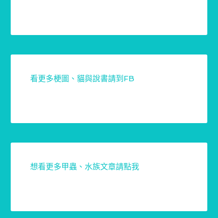
看更多梗圖、貓與說書請到FB
想看更多甲蟲、水族文章請點我