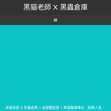
黑貓老師 X 黑蟲倉庫
黑貓老師 X 黑蟲倉庫
>
自媒體經營
>
黑貓騙讚筆記：經營人氣、