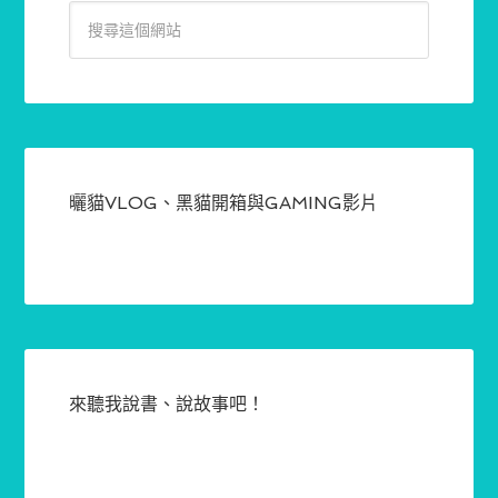
曬貓VLOG、黑貓開箱與GAMING影片
來聽我說書、說故事吧！