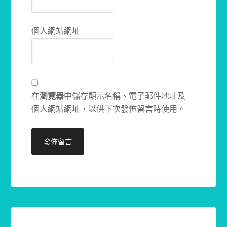
個人網站網址
在
瀏覽器
中儲存顯示名稱、電子郵件地址及
個人網站網址，以供下次發佈留言時使用。
Alternative: