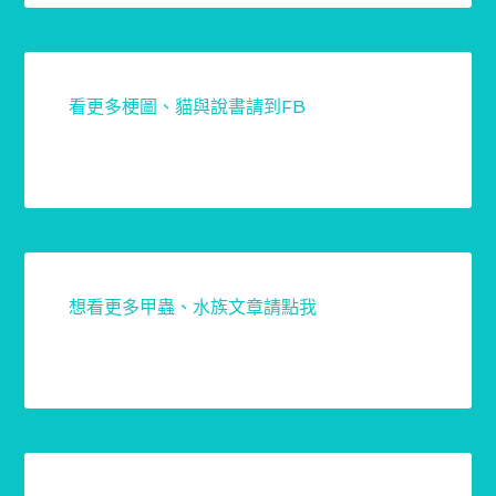
看更多梗圖、貓與說書請到FB
想看更多甲蟲、水族文章請點我