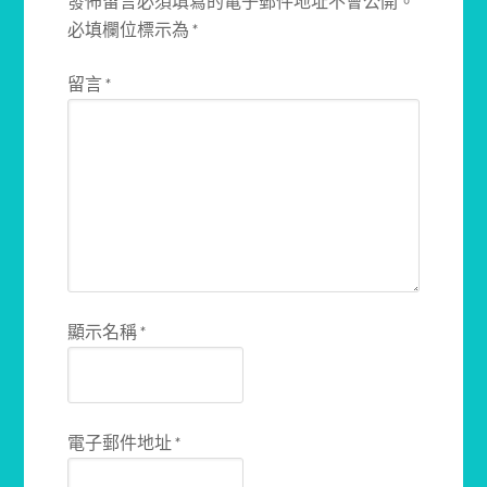
發佈留言必須填寫的電子郵件地址不會公開。
必填欄位標示為
*
留言
*
顯示名稱
*
電子郵件地址
*