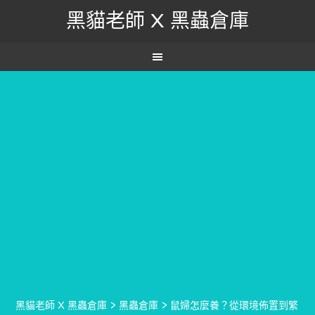
黑貓老師 X 黑蟲倉庫
黑貓老師 X 黑蟲倉庫
>
黑蟲倉庫
>
鼠婦怎麼養？從環境佈置到繁