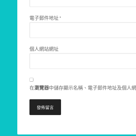
電子郵件地址
*
個人網站網址
在
瀏覽器
中儲存顯示名稱、電子郵件地址及個人
Alternative: