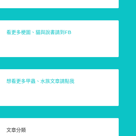
看更多梗圖、貓與說書請到FB
想看更多甲蟲、水族文章請點我
文章分類