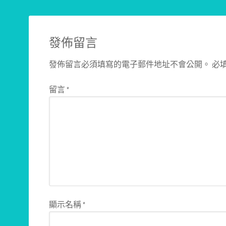
發佈留言
發佈留言必須填寫的電子郵件地址不會公開。
必
留言
*
顯示名稱
*