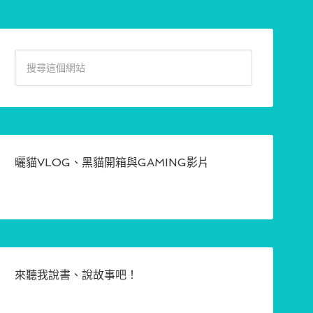
曬貓VLOG、黑貓開箱與GAMING影片
來聽我說書、說故事吧！