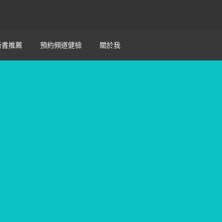
新書推薦
預約頻道健檢
關於我