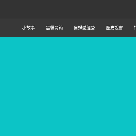
小故事
黑貓開箱
自媒體經營
歷史說書