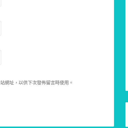
網站網址，以供下次發佈留言時使用。