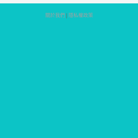
阿腸網頁設計
關於我們
|
隱私權政策