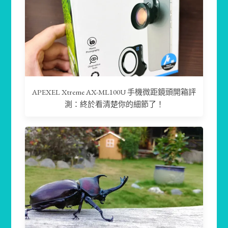
APEXEL Xtreme AX-ML100U 手機微距鏡頭開箱評
測：終於看清楚你的細節了！