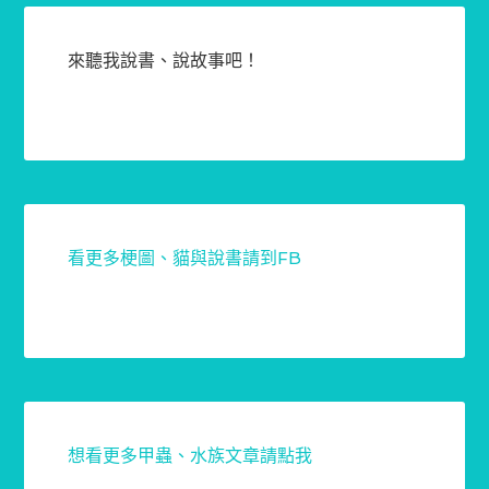
來聽我說書、說故事吧！
看更多梗圖、貓與說書請到FB
想看更多甲蟲、水族文章請點我