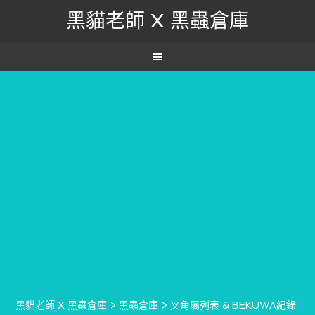
黑貓老師 X 黑蟲倉庫
黑貓老師 X 黑蟲倉庫
>
黑蟲倉庫
>
叉角屬列表 & BEKUWA紀錄