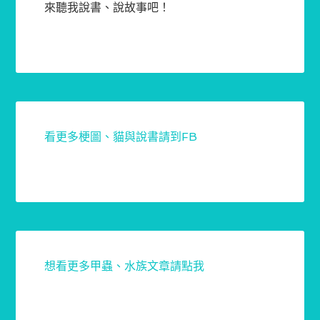
來聽我說書、說故事吧！
看更多梗圖、貓與說書請到FB
想看更多甲蟲、水族文章請點我