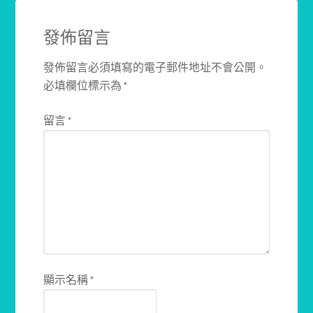
發佈留言
發佈留言必須填寫的電子郵件地址不會公開。
必填欄位標示為
*
留言
*
顯示名稱
*