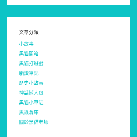
文章分類
小故事
黑貓開箱
黑貓打遊戲
騙讚筆記
歷史小故事
神話懶人包
黑貓小草缸
黑蟲倉庫
關於黑貓老師