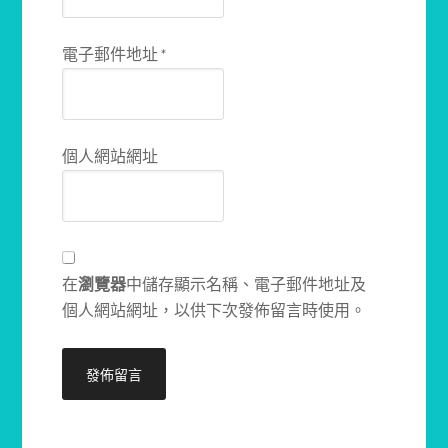
電子郵件地址
*
個人網站網址
在
瀏覽器
中儲存顯示名稱、電子郵件地址及
個人網站網址，以供下次發佈留言時使用。
Alternative: