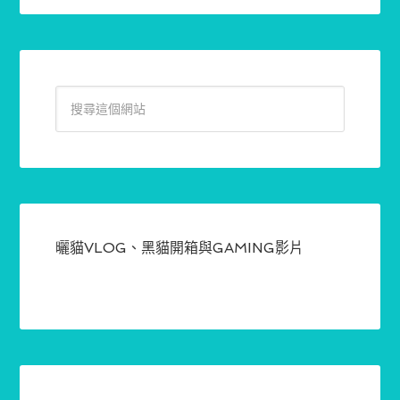
曬貓VLOG、黑貓開箱與GAMING影片