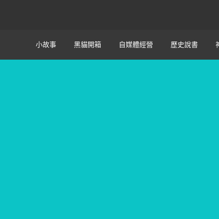
小故事
黑貓開箱
自媒體經營
歷史說書