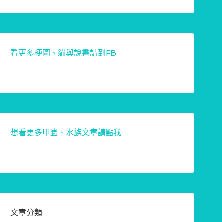
看更多梗圖、貓與說書請到FB
想看更多甲蟲、水族文章請點我
文章分類