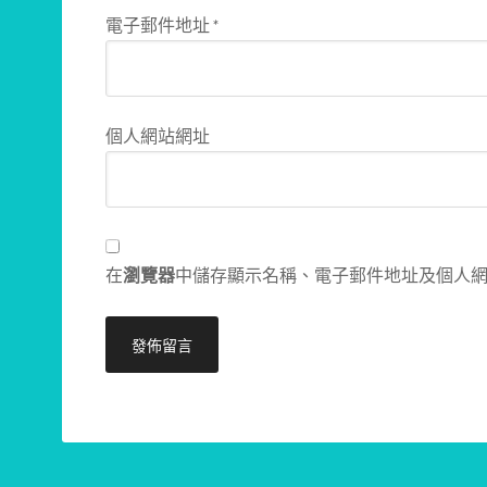
電子郵件地址
*
個人網站網址
在
瀏覽器
中儲存顯示名稱、電子郵件地址及個人
Alternative: