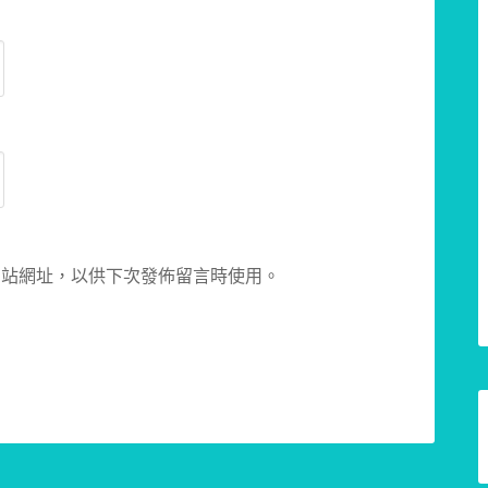
網站網址，以供下次發佈留言時使用。