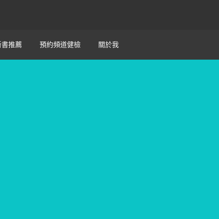
新書推薦
預約頻道健檢
關於我