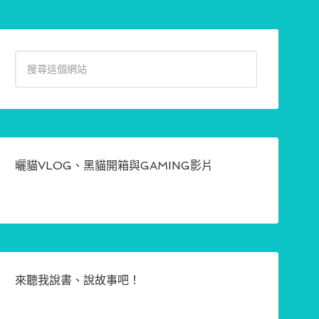
曬貓VLOG、黑貓開箱與GAMING影片
來聽我說書、說故事吧！