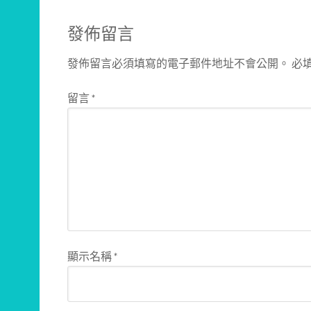
發佈留言
發佈留言必須填寫的電子郵件地址不會公開。
必
留言
*
顯示名稱
*