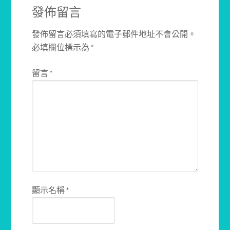
發佈留言
發佈留言必須填寫的電子郵件地址不會公開。
必填欄位標示為
*
留言
*
顯示名稱
*