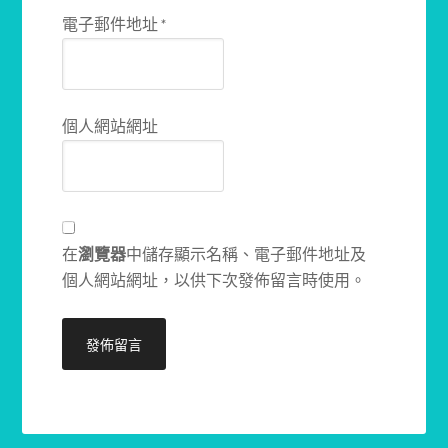
電子郵件地址
*
個人網站網址
在
瀏覽器
中儲存顯示名稱、電子郵件地址及
個人網站網址，以供下次發佈留言時使用。
Alternative: