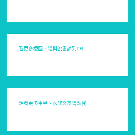
看更多梗圖、貓與說書請到FB
想看更多甲蟲、水族文章請點我