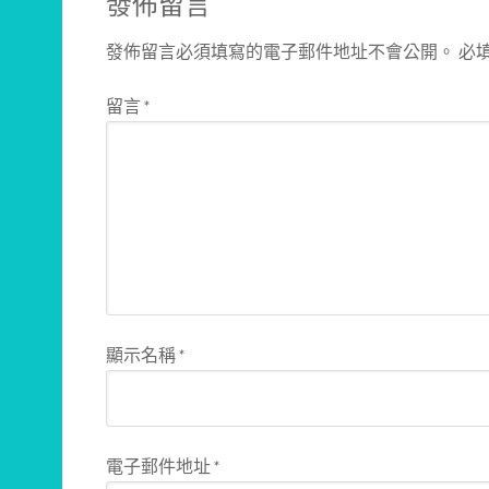
發佈留言
發佈留言必須填寫的電子郵件地址不會公開。
必
留言
*
顯示名稱
*
電子郵件地址
*