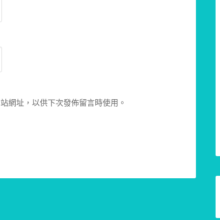
網站網址，以供下次發佈留言時使用。