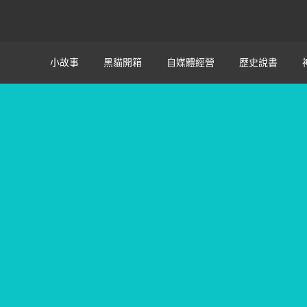
小故事
黑貓開箱
自媒體經營
歷史說書