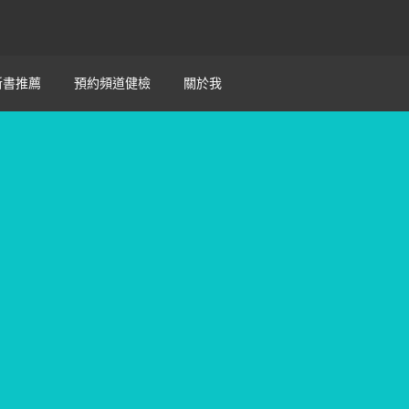
新書推薦
預約頻道健檢
關於我