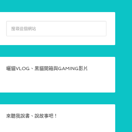
曬貓VLOG、黑貓開箱與GAMING影片
來聽我說書、說故事吧！