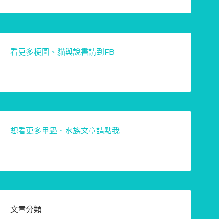
看更多梗圖、貓與說書請到FB
想看更多甲蟲、水族文章請點我
文章分類