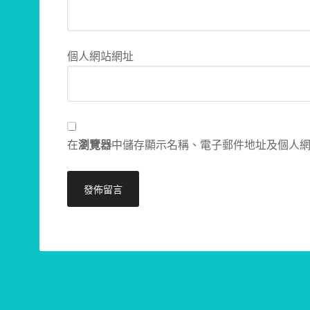
個人網站網址
在
瀏覽器
中儲存顯示名稱、電子郵件地址及個人
Alternative: