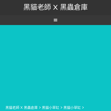
黑貓老師 X 黑蟲倉庫
黑貓老師 X 黑蟲倉庫
>
黑貓小草缸
>
黑貓小草缸
>