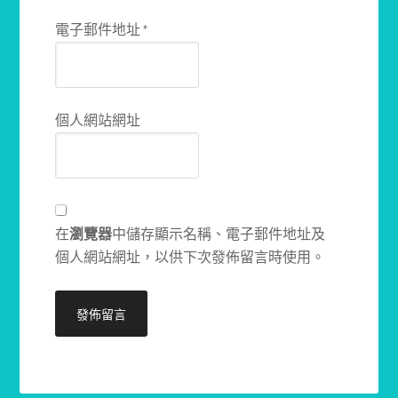
電子郵件地址
*
個人網站網址
在
瀏覽器
中儲存顯示名稱、電子郵件地址及
個人網站網址，以供下次發佈留言時使用。
Alternative: