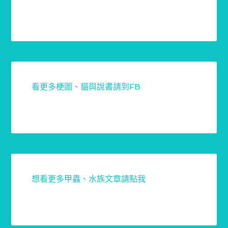
看更多梗圖、貓與說書請到FB
想看更多甲蟲、水族文章請點我