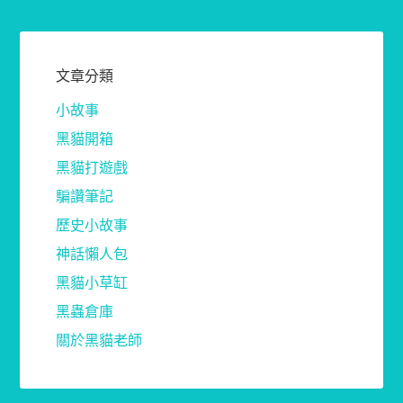
文章分類
小故事
黑貓開箱
黑貓打遊戲
騙讚筆記
歷史小故事
神話懶人包
黑貓小草缸
黑蟲倉庫
關於黑貓老師