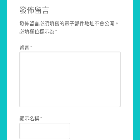
發佈留言
發佈留言必須填寫的電子郵件地址不會公開。
必填欄位標示為
*
留言
*
顯示名稱
*