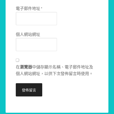
電子郵件地址
*
個人網站網址
在
瀏覽器
中儲存顯示名稱、電子郵件地址及
個人網站網址，以供下次發佈留言時使用。
Alternative: