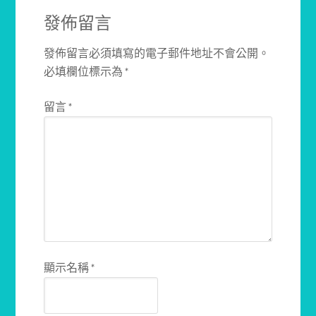
發佈留言
發佈留言必須填寫的電子郵件地址不會公開。
必填欄位標示為
*
留言
*
顯示名稱
*