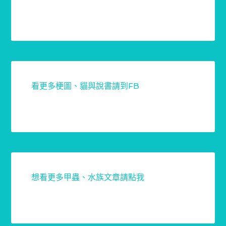
看更多梗圖、貓與說書請到FB
想看更多甲蟲、水族文章請點我