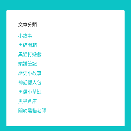
文章分類
小故事
黑貓開箱
黑貓打遊戲
騙讚筆記
歷史小故事
神話懶人包
黑貓小草缸
黑蟲倉庫
關於黑貓老師