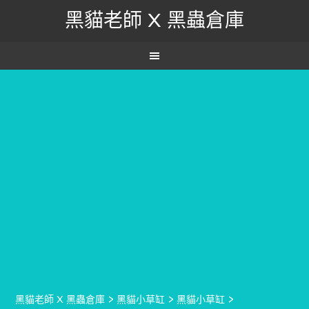
黑貓老師 X 黑蟲倉庫
黑貓老師 X 黑蟲倉庫
>
黑貓小草缸
>
黑貓小草缸
>