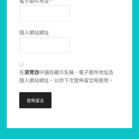
電子郵件地址
*
個人網站網址
在
瀏覽器
中儲存顯示名稱、電子郵件地址及
個人網站網址，以供下次發佈留言時使用。
Alternative: