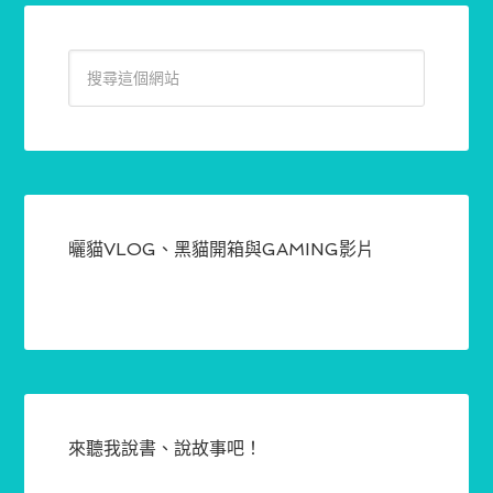
曬貓VLOG、黑貓開箱與GAMING影片
來聽我說書、說故事吧！