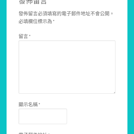
發佈留言
發佈留言必須填寫的電子郵件地址不會公開。
必填欄位標示為
*
留言
*
顯示名稱
*