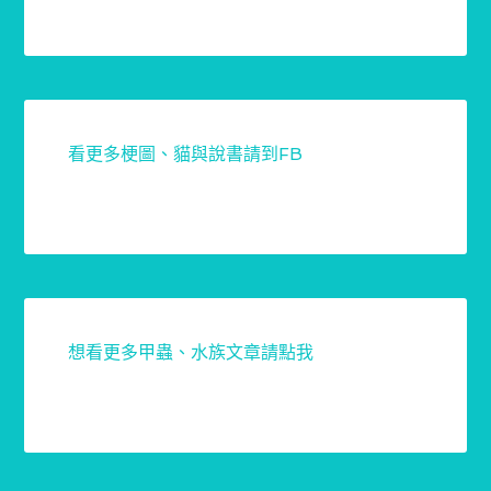
看更多梗圖、貓與說書請到FB
想看更多甲蟲、水族文章請點我